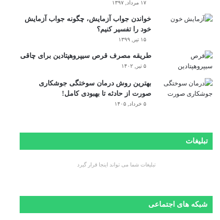
۱۷ مرداد, ۱۳۹۷
خواندن جواب آزمایش، چگونه جواب آزمایش
خود را تفسیر کنیم؟
۱۵ تیر, ۱۳۹۹
طریقه مصرف قرص سیپروهپتادین برای چاقی
۵ تیر, ۱۴۰۲
بهترین روش درمان سوختگی جوشکاری
صورت از حادثه تا بهبودی کامل!
۵ خرداد, ۱۴۰۵
تبلیغات
تبلیغات شما می تواند اینجا قرار گیرد
شبکه های اجتماعی