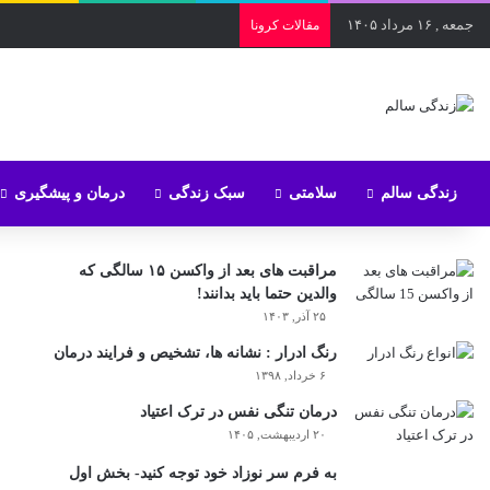
جمعه , ۱۶ مرداد ۱۴۰۵
مقالات کرونا
زندگی سالم
سلامتی
سبک زندگی
درمان و پیشگیری
مراقبت های بعد از واکسن ۱۵ سالگی که
والدین حتما باید بدانند!
۲۵ آذر, ۱۴۰۳
رنگ ادرار : نشانه ها، تشخیص و فرایند درمان
۶ خرداد, ۱۳۹۸
درمان تنگی نفس در ترک اعتیاد
۲۰ اردیبهشت, ۱۴۰۵
به فرم سر نوزاد خود توجه کنید- بخش اول