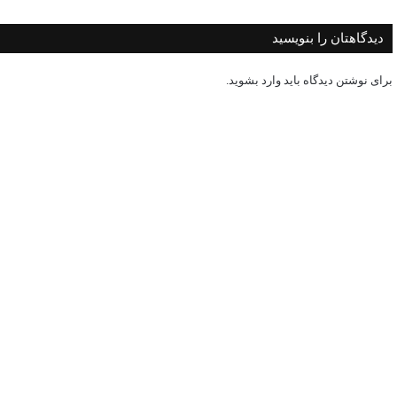
دیدگاهتان را بنویسید
برای نوشتن دیدگاه باید
وارد بشوید
.