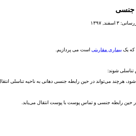
ی جنسی
۳ اسفند, ۱۳۹۷
 که یک
بیماری مقاربتی
است می پردازیم.
تناسلی شوند:
ود، هرچند می‌تواند در حین رابطه جنسی دهانی به ناحیه تناسلی انتقال 
ر حین رابطه جنسی و تماس پوست با پوست انتقال می‌یابد.