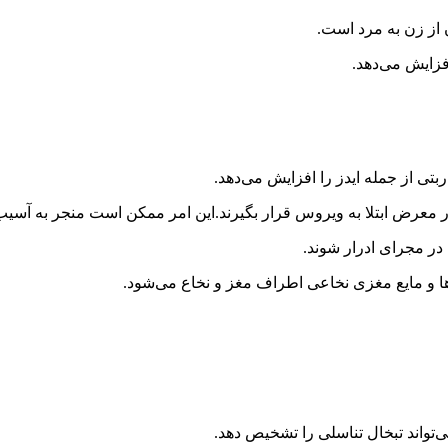
 از زن به مرد است.
زایش می‌دهد.
ربتی از جمله ایدز را افزایش می‌دهد.
در معرض ابتلا به ویروس قرار بگیرند.این امر ممکن است منجر به آسی
 در مجرای ادرار شوند.
 و مایع مغزی نخاعی اطراف مغز و نخاع می‌شود.
‌تواند تبخال تناسلی را تشخیص دهد.