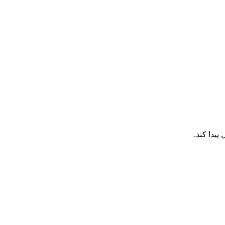
پیدا کند.