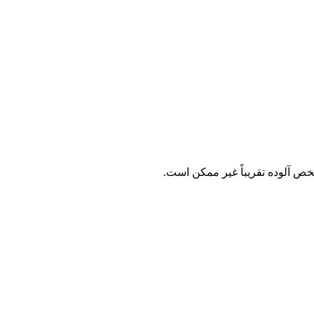
خص آلوده تقریباً غیر ممکن است.