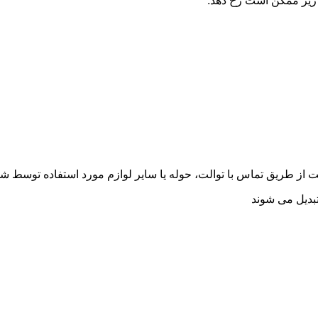
نت از طریق تماس با توالت، حوله یا سایر لوازم مورد استفاده توسط ش
بدیل می شوند