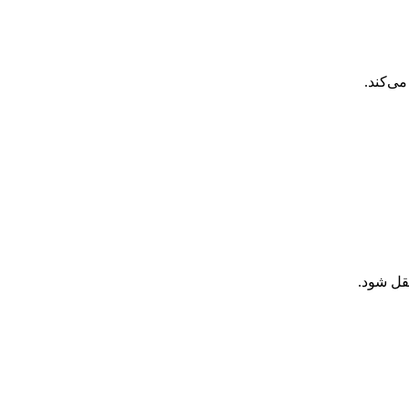
ی‌کند.
قل شود.