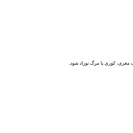
ب مغزی، کوری یا مرگ نوزاد شود.