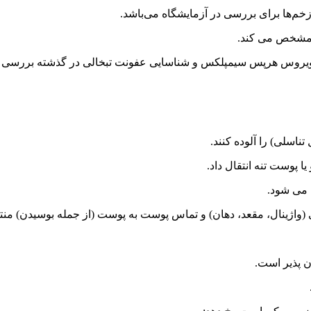
م‌ها برای بررسی در آزمایشگاه می‌باشد.
 مشخص می کند.
ی ویروس هرپس سیمپلکس و شناسایی عفونت تبخالی در گذشته بررسی م
تناسلی) را آلوده کنند.
ا پوست تنه انتقال داد.
می شود.
اژینال، مقعد، دهان) و تماس پوست به پوست (از جمله بوسیدن) منت
ن پذیر است.