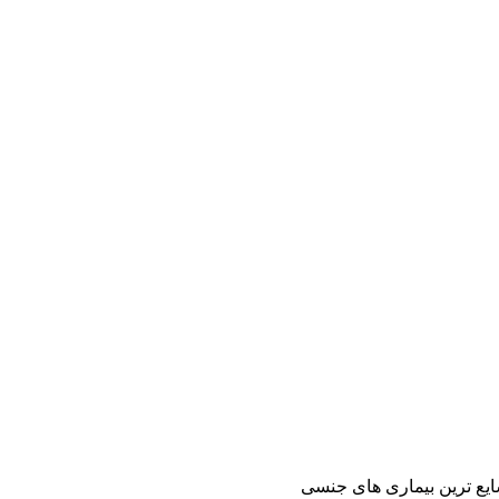
ایع ترین بیماری های جنسی