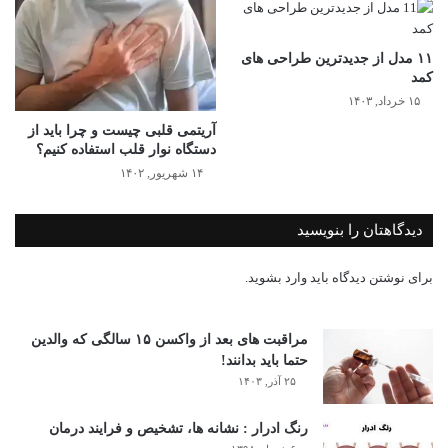
۱۱ مدل از جدیدترین طراحی های
کمد
۱۵ خرداد, ۱۴۰۳
آریتمی قلبی چیست و چرا باید از
دستگاه نوار قلب استفاده کنیم؟
۱۴ شهریور, ۱۴۰۲
دیدگاهتان را بنویسید
برای نوشتن دیدگاه باید
وارد بشوید
.
مراقبت های بعد از واکسن ۱۵ سالگی که والدین
حتما باید بدانند!
۲۵ آذر, ۱۴۰۳
رنگ ادرار : نشانه ها، تشخیص و فرایند درمان