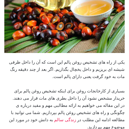
یکی از راه های تشخیص روغن پالم این است که آن را داخل ظرفی
شیشه ای بریزیم و داخل یخچال بگذاریم. اگر بعد از چند دقیقه رنگ
مات به خود گرفت یعنی دارای پالم است.
بسیاری از کارخانجات روغن برای اینکه تشخیص روغن پالم برای
خریدار مشخص نشود آن را داخل بطری های مات قرار می دهند.
در این مقاله می خواهیم به ارائه مطالبی مهم و مفید درباره ی
چگونگی و راه های تشخیص روغن پالم بپردازیم. شما می توانید با
مطالعه ادامه این مطلب در
زندگی سالم
به دانش خود در مورد این
موضوع مهم بپردازید.