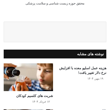
محقق حوزه زیست شناسی و سلامت پزشکی
ایک
س
نوشته های مشابه
هزینه عمل اسلیو معده با افزایش
نرخ دلار تغییر یافت!
۱۹ مهر, ۱۴۰۴
شربت های کلسیم کودکان
۱۲ خرداد, ۱۴۰۴