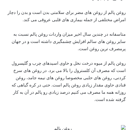
روغن پالم از روغن های مضر برای سلامتی بدن است و بدن را دچار
امراض مختلفی از جمله بیماری های قلبی عروقی می کند.
متاسفانه در چندین سال اخیر میزان واردات روغن پالم نسبت به
سایر روغن های سالم افزایش چشمگیری داشته است و در جهان
پرمصرف ترین روغن است.
روغن پالم از میوه درخت نخل و حاوی اسیدهای چرب و گلیسرول
است که مصرف آن کلسترول را بالا می برد. در روغن های سرخ
کردنی، روغن های حلبی مخصوصا روغن های نیمه جامد، روغن
قنادی حاوی مقدار زیادی روغن پالم است. حتی در کره گیاهی که
روزانه همه ما مصرف می کنیم درصد زیادی رو پالم در آن به کار
گرفته شده است.