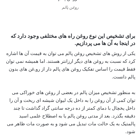
روغن پالم
برای تشخیص این نوع روغن راه های مختلفی وجود دارد که
در اینجا به آن ها می پردازیم.
یکی از روش های تشخیص روغن پالم می توان به قیمت آن ها اشاره
کرد که نسبت به روغن های دیگر ارزانتر هستند. اما همیشه نمی توان
فقط قیمت را اساس تفکیک روغن های پالم دار از رو,غن های بدون
پالم دانست.
به منظور تشخیص میزان پالم در بعضی از روغن های خوراکی می
توان کمی از آن روغن را به داخل یک لیوان شیشه ای ریخت و آن را
داخل یخچال با دمای کمتر از ده درجه سانتی گراد گذاشت تا چند
دقیقه بگذرد. بعد از مدتی روغن پالم یا به اصطلاح علمی اسید
پالمتیک به یک حالت مات تبدیل می شود و به صورت مات ظاهر می
شود.