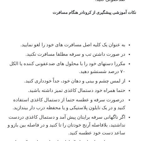
نکات آموزشی پیشگیری از کرونادر هنگام مسافرت
به عنوان یک کلیه اصل مسافرت های خود را لغو نمایید.
در صورت داشتن تب و سرفه مطلقا مسافرت نکنید.
مکررا دستهای خود را با محلول های ضدعفونی کننده یا الکل
۷۰ درصد شستشو دهید.
از لمس چشم و بینی و دهان خود، جداً خودداری کنید.
حتما همراه خود دستمال کاغذی تمیز داشته باشید.
درصورت سرفه و عطسه حتما از دستمال کاغذی استفاده
کنید و در یک نایلون پلاستیکی و یا محفظه درب دار بیندازید.
اگر ناگهانی سرفه برایتان پیش آمد و دستمال کاغذی دردست
نداشتید، بلافاصله آرنج خودتان را تا کنید و در فاصله بین بازو و
ساعد دست خود عطسه کنید.