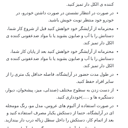
کننده ی الکل دار تمیز کنید.
در صورت در انتظار نشستن در صورت داشتن خودرو، در
خودرو خود منتظر نوبت خویش باشید.
محترمانه از آرایشگر خود خواهش کنید قبل از شروع کار شما،
دستانش را با آب و صابون بشوید یا با مواد ضدعفونی کننده ی
الکل دار تمیز کند.
محترمانه از آرایشگر خود خواهش کنید بعد از پایان کار شما،
دستانش را با آب و صابون بشوید یا با مواد ضدعفونی کننده ی
الکل دار تمیز کند.
در طول مدت حضور در آرایشگاه، فاصله حداقل یک متری را از
سایر افراد حفظ کنید.
از دست زدن به سطوح مختلف (صندلی، میز، پیشخوان، دیوار،
دستگیره ها و …..)خودداری کنید.
در صورت استفاده از آلبوم های عروس، مدل مو، رنگ مومجله
ای در آرایشگاه، حتما از دستکش یکبار مصرف استفاده کنید و
بعد از اتمام کار، دستکش را داخل سطل زباله درب دار بیندازید.