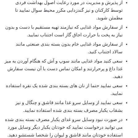
از پذیرش و مدیریت در مورد رعایت اصول بهداشت فردی
توسط کارکنان و نیز گندزدایی مکرر محیط سوال نمایید تا
مطمئن شوید.
از سفارش مواد غذایی که نیازمند تهیه مستقیم با دست و بدون
نیاز به پخت با حرارت اجاق گاز است اجتناب نمایید.
از سفارش مواد غذایی خام بدون بسته بندی صنعتی مانند
سالاد اجتناب کنید.
سعی کنید مواد غذایی مانند سوپ و آش که هنگام آوردن به میز
غذا داغ و پرحرارتند و امکان تماس دست با آن نیست سفارش
دهید.
سعی نمایید حتما از نان های بسته بندی شده یک نفره استفاده
نمایید.
سعی نمایید از وسایل سرو غذا ماتند قاشق و چنگال و نیز
بشقاب یکبار مصرف بسته بندی شده استفاده نمایید.
در صورت نبود وسایل سرو غذای یکبار مصرف بسته بندی شده
می توانید درخواست نمایید که خودتان یکبار دیگر وسایل مورد
استفاده خودتان مانند قاشق و لیوان را شخصا شستشو دهید.