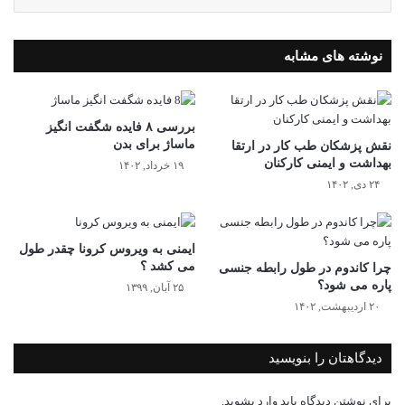
نوشته های مشابه
بررسی ۸ فایده شگفت انگیز
ماساژ برای بدن
نقش پزشکان طب کار در ارتقا
بهداشت و ایمنی کارکنان
۱۹ خرداد, ۱۴۰۲
۲۴ دی, ۱۴۰۲
ایمنی به ویروس کرونا چقدر طول
می کشد ؟
چرا کاندوم در طول رابطه جنسی
پاره می شود؟
۲۵ آبان, ۱۳۹۹
۲۰ اردیبهشت, ۱۴۰۲
دیدگاهتان را بنویسید
برای نوشتن دیدگاه باید
وارد بشوید
.