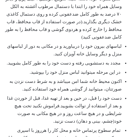
وسایل همراه خود را ابتدا با دستمال مرطوب آغشته به الکل
۷۰ درصد به طور کامل ضدعفونی کرده و روی دستمال کاغذی
خشک دیگری بگذارید.(در صورت استفاده از قاب محافظ، قاب
محافظ را خارج کرده و هردوی گوشی و قاب محافظ را به طور
کامل ضدعفونی کنید)
لباسهای بیرون خود را دربیاورید و در مکانی به دور از لباسهای
منزل و دیگر وسایل خانه آویزان کنید.
مجدد به دستشویی رفته و دست خود را به طور کامل بشویید.
در این مرحله میتوانید لباس منزل خود را بپوشید.
اکنون محیط خانه شما امن میباشد و به شرط دست نزدن به
صورتتان، میتوانید از گوشی همراه خود استفاده کنید.
دست خود را قبل، در حین و بعد از تهیه غذا، قبل از خوردن غذا
و بعد از استفاده از توالت بشویید.فراموش نکنید تحت هیچ
شرایطی و در هیچ ساعت روز و در هیچ مکانی به صورت
خود(چشم، بینی و دهان) دست نزنید.
تمام سطوح پرتماس خانه و محل کار را هرروز با اسپری