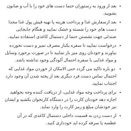
بعد از ورود به رستوران حتما دست های خود را با آب و صابون
بشویید.
بعد ازسفارش غذا و پرداخت هزینه یا تهیه فیش پول غذا مجدا
دست های خود را شسته و خشک نمایید و هنگام جابجایی
صندلی جهت نشستن حتما از دستمال کاغذی استفاده نمایید.
درخواست نمایید تا سفره یکبار مصرف تمیز و دست نخورده
بیاورند و خودتان روی میز باز نمایید تا در صورت برخورد وسایل
و مواد غذایی با سفره احتمال آلودگی وجود نداشته باشد.
دو باره تاکید می گردد حتی الامکان از خوردن مواد غذایی که
احتمال تماس دست فرد دیگری بعد از پخته شدن آن وجود دارد
اجتناب نمایید.
برای پرداخت وجه مواد غذایی، از دریافت کننده وجه بخواهید
اجازه دهد خودتان کارت را در دستگاه کارتخوان بکشید و ایشان
نیز خودشان مبلغ و رمز کارت را وارد نماید.
از دست زدن به قسمت داخلی دستمال کاغذی که در آن
عطسه یا سرفه کرده اید خودداری کنید.