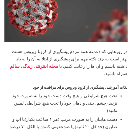
در روزهایی که دغدغه همه مردم پیشگیری از کرونا ویروس هست
بهتر است به چند نکته مهم برای پیشگیری از ابتلا به آن را به یاد
داشته باشیم و آن ها را رعایت کنیم. با
مجله اینترنتی زندگی سالم
همراه باشید.
نکات آموزشی پیشگیری از کرونا ویروس برای مراقبت از خود
تحت هیچ شرایطی و هیچ وقت دست خود را به صورت خود
نزنید.(چشم، بینی و دهان خود را تحت هیچ شرایطی لمس
نکنید)
دست هایتان را به صورت مرتب (هر ۱ ساعت یکبار)با آب و
صابون (حداقل ۲۰ ثانیه) یا ضدعفونی کننده با الکل ۷۰ درصد