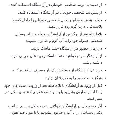
از هدبند یا موبند شخصی خودتان در آرایشگاه استفاده کنید.
از پیش بند شخصی خودتان در آرایشگاه استفاده کنید.
حوله، هدبند و سایر وسایل شخصی خودتان را داخل کیسه
پلاستیک با درب گره زده قرار دهید.
بلافاصله بعد از برگشتن از آرایشگاه، حوله و سایر وسایل
شخصی همراه خود را با آب گرم و صابون بشویید.
در زمان حضور در آرایشگاه حتما ماسک بزنید.
از آرایشگر خود بخواهید حتما ماسک روی دهان و بینی خود
داشته باشد.
در داخل آرایشگاه از دستکش یک بار مصرف استفاده کنید.
هرگز دست خود را به صورتتان نزنید.
قبل از ورود به آرایشگاه یا بلافاصله بعد از ورود، دست های خود
را با آب و صابون بشویید یا با مواد ضدعفونی کننده ی الکل دار
تمیز کنید.
اگر حضورتان در آرایشگاه طولانی شد، حداقل هر نیم ساعت
یکبار دستانتان را با آب و صابون بشویید یا با مواد ضدعفونی