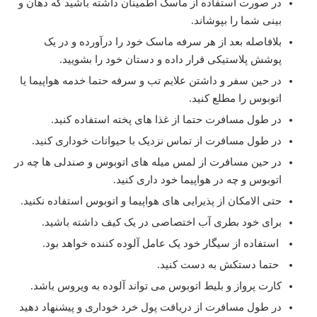
در صورت استفاده از ماسک اطمینان داشته باشید که دهان و
بینی شما را بپوشاند.
بلافاصله بعد از هر سرفه ماسک خود را درآورده و در یک
پوشش پلاستیکی قرار داده و دستان خود را بشویید.
در حین سفر و داشتن علایم تب و سرفه حتما خدمه هواپیما یا
اتوبوس را مطلع کنید.
در طول مسافرت حتما از غذا های پخته استفاده کنید.
در طول مسافرت از تماس نزدیک با حیوانات خوداری کنید.
در حین مسافرت از لمس میله های اتوبوس و صندلی ها چه در
اتوبوس و چه در هواپیما خود داری کنید.
حتی الامکان از پذیرایی های هواپیما و اتوبوس استفاده نکنید.
برای خود بطری آب اختصاصی در یک کیف داشته باشید.
استفاده از سیگار خود یک عامل آلوده کننده خواهد بود.
حتما دستکش به دست کنید.
کارت پرواز و بلیط اتوبوس می تواند آلوده به ویروس باشد.
در طول مسافرت از دریافت پول خرد خوداری و پیشنهاد دهید