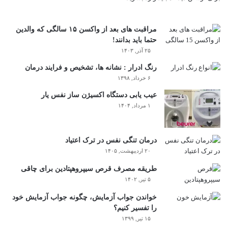
مراقبت های بعد از واکسن ۱۵ سالگی که والدین
حتما باید بدانند!
۲۵ آذر, ۱۴۰۳
رنگ ادرار : نشانه ها، تشخیص و فرایند درمان
۶ خرداد, ۱۳۹۸
عیب یابی دستگاه اکسیژن ساز نفس یار
۱ مرداد, ۱۴۰۴
درمان تنگی نفس در ترک اعتیاد
۲۰ اردیبهشت, ۱۴۰۵
طریقه مصرف قرص سیپروهپتادین برای چاقی
۵ تیر, ۱۴۰۲
خواندن جواب آزمایش، چگونه جواب آزمایش خود
را تفسیر کنیم؟
۱۵ تیر, ۱۳۹۹