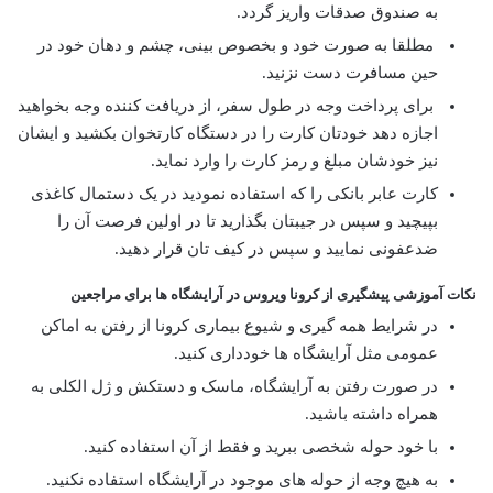
به صندوق صدقات واریز گردد.
مطلقا به صورت خود و بخصوص بینی، چشم و دهان خود در
حین مسافرت دست نزنید.
برای پرداخت وجه در طول سفر، از دریافت کننده وجه بخواهید
اجازه دهد خودتان کارت را در دستگاه کارتخوان بکشید و ایشان
نیز خودشان مبلغ و رمز کارت را وارد نماید.
کارت عابر بانکی را که استفاده نمودید در یک دستمال کاغذی
بپیچید و سپس در جیبتان بگذارید تا در اولین فرصت آن را
ضدعفونی نمایید و سپس در کیف تان قرار دهید.
نکات آموزشی پیشگیری از کرونا ویروس
در آرایشگاه ها برای مراجعین
در شرایط همه گیری و شیوع بیماری کرونا از رفتن به اماکن
عمومی مثل آرایشگاه ها خودداری کنید.
در صورت رفتن به آرایشگاه، ماسک و دستکش و ژل الکلی به
همراه داشته باشید.
با خود حوله شخصی ببرید و فقط از آن استفاده کنید.
به هیچ وجه از حوله های موجود در آرایشگاه استفاده نکنید.