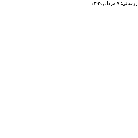
 ۷ مرداد, ۱۳۹۹