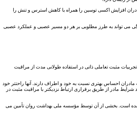
ادران افزایش اکسی توسین را همراه با کاهش استرس و تنش را
رگی می تواند به طرز مطلوبی بر هر دو مسیر عصبی و عملکرد عصبی
 تجربیات مثبت تعاملی ذاتی در استفاده طولانی مدت از مراقبت
ادران احساس بهتری نسبت به خود و اطراف دارند. آنها راحتتر خود
د شرایط مادر از طریق برقراری ارتباط نزدیکتر با مراقبت مثبت در
ند، متمرکز شده است. بخشی از آن توسط مؤسسه ملی بهداشت روان تأمین می