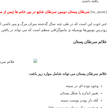
یافته باشند.
[su_quote]
سرطان پستان دومین سرطان شایع در بین خانم ها (پس از
خبر خوب این است که در طی چند سال گذشته میزان مرگ و میر ناشی از
زودرس تومورها بوسیله ی ماموگرافی منظم است که می تواند در یافتن
علائم سرطان پستان
علائم سرطان پستان می تواند شامل موارد زیر باشد:
وجود توده ای در سینه
تغییر اندازه یا شکل پستان
لکه دار بودن پوست سینه
چرخیدن نوک پستان به سمت داخل