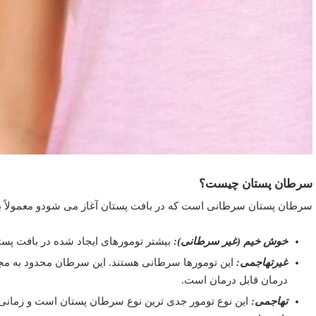
سرطان پستان چیست؟
سرطان پستان سرطانی است که در بافت پستان آغاز می شودو معمولاً به
خوش خیم (غیر سرطانی):
بیشتر تومورهای ایجاد شده در بافت پس
غیرتهاجمی:
این تومورها سرطانی هستند. این سرطان محدود به مجرا
درمان قابل درمان است.
تهاجمی:
این نوع تومور جدی ترین نوع سرطان پستان است و زمانی