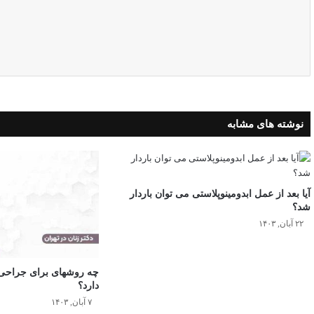
نوشته های مشابه
آیا بعد از عمل ابدومینوپلاستی می توان باردار
شد؟
۲۲ آبان, ۱۴۰۳
چه روشهای برای جراحی ز
دارد؟
۷ آبان, ۱۴۰۳