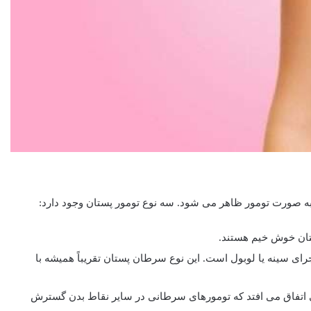
 صورت تومور ظاهر می شود. سه نوع تومور پستان وجود دارد:
تان خوش خیم هستند.
ی سینه یا لوبول است. این نوع سرطان پستان تقریباً همیشه با
 اتفاق می افتد که تومورهای سرطانی در سایر نقاط بدن گسترش