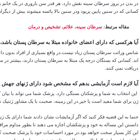
در بدن در بروز سرطان سینه نقش دارد. هر قدر سن باروری در یک خانم بالات
کسانی که در سنین پایین پریود ودر سنین بالا یائسه میشوند بیش از دیگران
مقاله مرتبط:
سرطان سینه، علائم، تشخیص و درمان
آیا هرکسی که دارای اعضای خانواده مبتلا به سرطان پستان باشد
اند. کسانی که بستگان درجه یک مبتلا به سرطان پستان دارند، بیشتر در م
دریافت نمی کنند.
آیا لازم است آزمایشی بدهم که مشخص شود دارای ژنهای جهش یا
این انتخاب به شما و پزشکتان بستگی دارد. پزشک شما می تواند با بیان 
ژن برای شما مفید است یا خیر.در این زمینه، صحبت با یک مشاور ژنتیک نی
حتما به این قضیه فکر کنید که اگر آزمایشات نشان دادند شما دارای یک
دانستن این مساله به خود و پزشکشان اجازه می دهند تا بطور مداوم مراقب