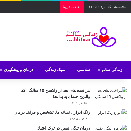
پنجشنبه , ۱۵ مرداد ۱۴۰۵
مقالات کرونا
زندگی سالم
سلامتی
سبک زندگی
درمان و پیشگیری
مراقبت های بعد از واکسن ۱۵ سالگی که
والدین حتما باید بدانند!
۲۵ آذر, ۱۴۰۳
رنگ ادرار : نشانه ها، تشخیص و فرایند درمان
۶ خرداد, ۱۳۹۸
درمان تنگی نفس در ترک اعتیاد