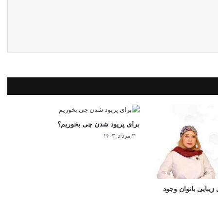
برای پریود شدن چی بخوریم؟
۳ مرداد, ۱۴۰۳
یبایی بانوان وجود