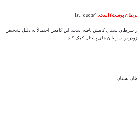
 سرطان پوست) است.
[/su_quote]
 سرطان پستان کاهش یافته است. این کاهش احتمالاً به دلیل تشخیص
 زودرس سرطان های پستان کمک کند.