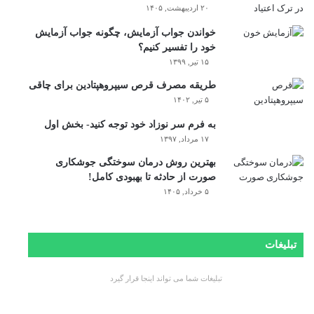
۲۰ اردیبهشت, ۱۴۰۵
خواندن جواب آزمایش، چگونه جواب آزمایش
خود را تفسیر کنیم؟
۱۵ تیر, ۱۳۹۹
طریقه مصرف قرص سیپروهپتادین برای چاقی
۵ تیر, ۱۴۰۲
به فرم سر نوزاد خود توجه کنید- بخش اول
۱۷ مرداد, ۱۳۹۷
بهترین روش درمان سوختگی جوشکاری
صورت از حادثه تا بهبودی کامل!
۵ خرداد, ۱۴۰۵
تبلیغات
تبلیغات شما می تواند اینجا قرار گیرد