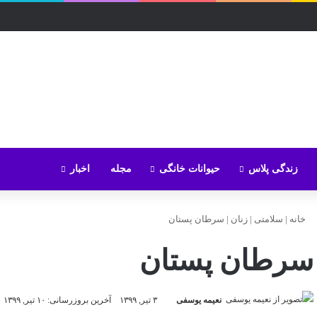
زندگی پلاس
حیوانات خانگی
مجله
اخبار
خانه
|
سلامتی
|
زنان
|
سرطان پستان
سرطان پستان
نعیمه یوسفی
۳ تیر, ۱۳۹۹
آخرین بروزرسانی: ۱۰ تیر, ۱۳۹۹