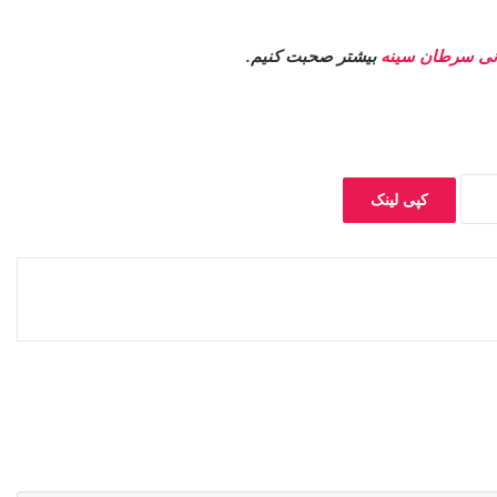
نی سرطان سینه
بیشتر صحبت کنیم.
کپی لینک