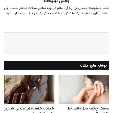
بخش تبلیغات
سلب‌ مسئولیت: تحریریه‌ی زندگی سالم در تهیه‌ تمامی مقالات منتشر شده با این
کانت (کاربر بخش تبلیغات) نقش نداشته و مسئولیتی در قبال صحت آن ندارد
وبس
ای
ت
نوشته های مشابه
سمعک‌: چگونه مدل مناسب را
۱۰ مزیت شگفت‌انگیز صندلی ماساژور