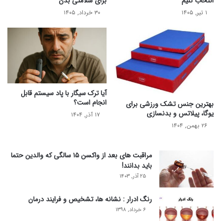
انتخاب کنیم
برای سلامتی بدن
۱ تیر, ۱۴۰۵
۳۰ خرداد, ۱۴۰۵
آیا ترک سیگار با پاد سیستم قابل
انجام است؟
بهترین جنس تشک ورزشی برای
یوگا، پیلاتس و بدنسازی
۱۷ آذر, ۱۴۰۴
۲۶ بهمن, ۱۴۰۴
مراقبت های بعد از واکسن ۱۵ سالگی که والدین حتما
باید بدانند!
۲۵ آذر, ۱۴۰۳
رنگ ادرار : نشانه ها، تشخیص و فرایند درمان
۶ خرداد, ۱۳۹۸