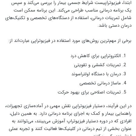
ابتدا، فیزیوتراپیست شرایط جسمی بیمار را بررسی می‌کند و سپس
یک برنامه درمانی مناسب طراحی می‌کند. این برنامه ممکن است
شامل تمرینات درمانی، استفاده از دستگاه‌های تخصصی و تکنیک‌های
درمان دستی باشد.
برخی از مهم‌ترین روش‌های مورد استفاده در فیزیوتراپی عبارت‌اند از:
الکتروتراپی برای کاهش درد
تمرینات کششی و تقویتی
درمان با دستگاه اولتراسوند
ماساژ درمانی تخصصی
تمرینات اصلاحی برای بهبود حرکت
در این فرآیند، دستیار فیزیوتراپی نقش مهمی در آماده‌سازی تجهیزات،
راهنمایی بیمار و کمک به اجرای برنامه درمانی دارد. به همین دلیل،
افرادی که در دوره دستیار فیزیوتراپ آموزش می‌بینند، می‌توانند به
عنوان بخشی از تیم درمانی در کلینیک‌ها فعالیت کنند و تجربه عملی