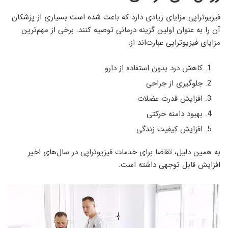
فیزیوتراپی مزایای زیادی دارد که باعث شده است بسیاری از پزشکان
آن را به عنوان اولین گزینه درمانی توصیه کنند. برخی از مهم‌ترین
مزایای فیزیوتراپی عبارت‌اند از:
کاهش درد بدون استفاده از دارو
جلوگیری از جراحی
افزایش قدرت عضلات
بهبود دامنه حرکتی
افزایش کیفیت زندگی
به همین دلیل، تقاضا برای خدمات فیزیوتراپی در سال‌های اخیر
افزایش قابل توجهی داشته است.