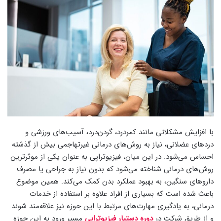
با افزایش مشکلاتی مانند کمردرد، گردن‌درد، آسیب‌های ورزشی و
دردهای عضلانی، نیاز به روش‌های درمانی غیرتهاجمی بیش از گذشته
احساس می‌شود. در این میان، فیزیوتراپی به عنوان یکی از موثرترین
روش‌های درمانی شناخته می‌شود که بدون نیاز به جراحی یا مصرف
داروهای سنگین، به بهبود عملکرد بدن کمک می‌کند. همین موضوع
باعث شده است که بسیاری از افراد علاوه بر استفاده از خدمات
درمانی، به یادگیری مهارت‌های مرتبط با این حوزه نیز علاقه‌مند شوند
و از طریق شرکت در
دوره دستیار فیزیوتراپی
مسیر ورود به این حوزه