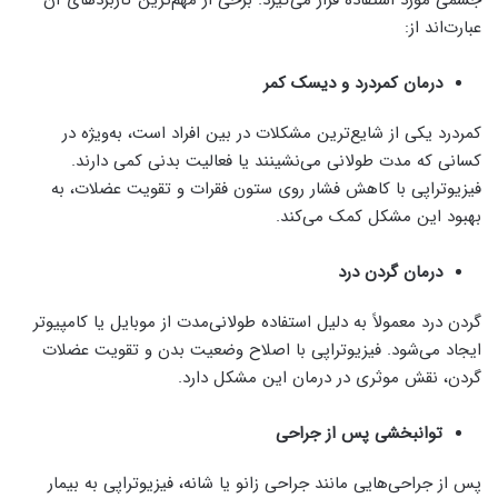
جسمی مورد استفاده قرار می‌گیرد. برخی از مهم‌ترین کاربردهای آن
عبارت‌اند از:
درمان کمردرد و دیسک کمر
کمردرد یکی از شایع‌ترین مشکلات در بین افراد است، به‌ویژه در
کسانی که مدت طولانی می‌نشینند یا فعالیت بدنی کمی دارند.
فیزیوتراپی با کاهش فشار روی ستون فقرات و تقویت عضلات، به
بهبود این مشکل کمک می‌کند.
درمان گردن درد
گردن درد معمولاً به دلیل استفاده طولانی‌مدت از موبایل یا کامپیوتر
ایجاد می‌شود. فیزیوتراپی با اصلاح وضعیت بدن و تقویت عضلات
گردن، نقش موثری در درمان این مشکل دارد.
توانبخشی پس از جراحی
پس از جراحی‌هایی مانند جراحی زانو یا شانه، فیزیوتراپی به بیمار