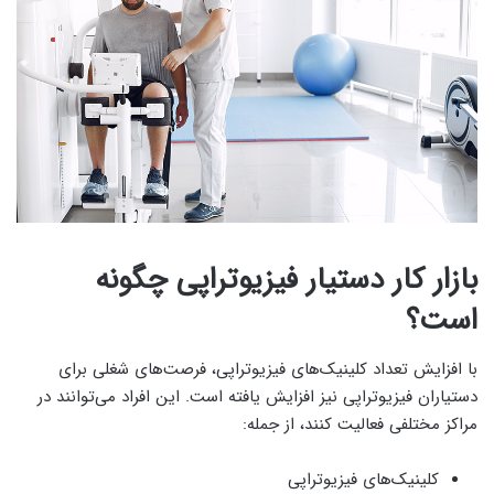
بازار کار دستیار فیزیوتراپی چگونه
است؟
با افزایش تعداد کلینیک‌های فیزیوتراپی، فرصت‌های شغلی برای
دستیاران فیزیوتراپی نیز افزایش یافته است. این افراد می‌توانند در
مراکز مختلفی فعالیت کنند، از جمله:
کلینیک‌های فیزیوتراپی