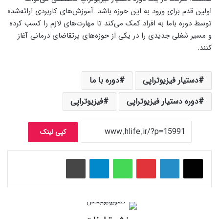
اولین قدم برای ورود به این حوزه باشد. آموزش‌های کاربردی ارائه‌شده
توسط دوره باما به افراد کمک می‌کند تا مهارت‌های لازم را کسب کرده
و مسیر شغلی جدیدی را در یکی از حوزه‌های پرتقاضای درمانی آغاز
کنند.
دستیار فیزیوتراپی
دوره با ما
دوره دستیار فیزیوتراپی
فیزیوتراپی
کپی لینک
پینتریست
واتس آپ
تلگرام
چاپ