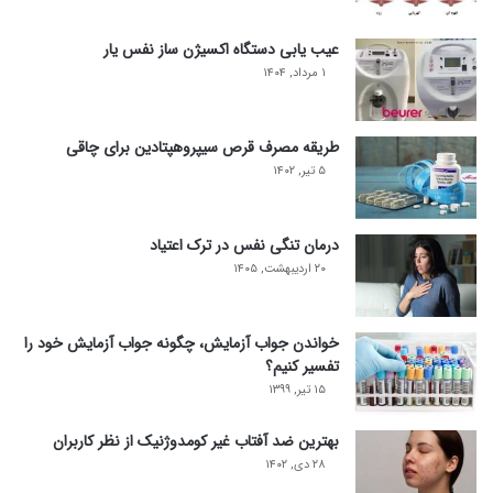
عیب یابی دستگاه اکسیژن ساز نفس یار
۱ مرداد, ۱۴۰۴
طریقه مصرف قرص سیپروهپتادین برای چاقی
۵ تیر, ۱۴۰۲
درمان تنگی نفس در ترک اعتیاد
۲۰ اردیبهشت, ۱۴۰۵
خواندن جواب آزمایش، چگونه جواب آزمایش خود را
تفسیر کنیم؟
۱۵ تیر, ۱۳۹۹
بهترین ضد آفتاب غیر کومدوژنیک از نظر کاربران
۲۸ دی, ۱۴۰۲