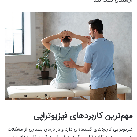
ارزشمندی کسب کنند.
مهم‌ترین کاربردهای فیزیوتراپی
فیزیوتراپی کاربردهای گسترده‌ای دارد و در درمان بسیاری از مشکلات