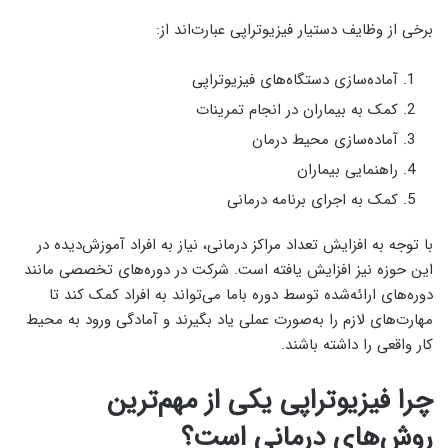
برخی از وظایف دستیار فیزیوتراپی عبارت‌اند از:
آماده‌سازی دستگاه‌های فیزیوتراپی
کمک به بیماران در انجام تمرینات
آماده‌سازی محیط درمان
راهنمایی بیماران
کمک به اجرای برنامه درمانی
با توجه به افزایش تعداد مراکز درمانی، نیاز به افراد آموزش‌دیده در
این حوزه نیز افزایش یافته است. شرکت در دوره‌های تخصصی مانند
دوره‌های ارائه‌شده توسط دوره باما می‌تواند به افراد کمک کند تا
مهارت‌های لازم را به‌صورت عملی یاد بگیرند و آمادگی ورود به محیط
کار واقعی را داشته باشند.
چرا فیزیوتراپی یکی از مهم‌ترین
روش‌های درمانی است؟