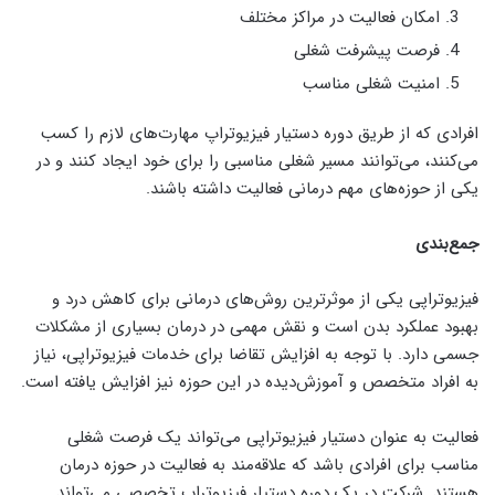
امکان فعالیت در مراکز مختلف
فرصت پیشرفت شغلی
امنیت شغلی مناسب
افرادی که از طریق دوره دستیار فیزیوتراپ مهارت‌های لازم را کسب
می‌کنند، می‌توانند مسیر شغلی مناسبی را برای خود ایجاد کنند و در
یکی از حوزه‌های مهم درمانی فعالیت داشته باشند.
جمع‌بندی
فیزیوتراپی یکی از موثرترین روش‌های درمانی برای کاهش درد و
بهبود عملکرد بدن است و نقش مهمی در درمان بسیاری از مشکلات
جسمی دارد. با توجه به افزایش تقاضا برای خدمات فیزیوتراپی، نیاز
به افراد متخصص و آموزش‌دیده در این حوزه نیز افزایش یافته است.
فعالیت به عنوان دستیار فیزیوتراپی می‌تواند یک فرصت شغلی
مناسب برای افرادی باشد که علاقه‌مند به فعالیت در حوزه درمان
هستند. شرکت در یک دوره دستیار فیزیوتراپ تخصصی می‌تواند