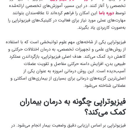
تخصصی را آغاز کنند. در این مسیر، آموزش‌های تخصصی ارائه‌شده
توسط
دوره باما
این امکان را فراهم کرده‌اند تا علاقه‌مندان بتوانند
مهارت‌های عملی مورد نیاز برای فعالیت در کلینیک‌های فیزیوتراپی را
به‌صورت کاربردی یاد بگیرند.
فیزیوتراپی یکی از شاخه‌های مهم علوم توانبخشی است که با استفاده
از روش‌های علمی و تجهیزات تخصصی، به درمان اختلالات حرکتی و
کاهش درد کمک می‌کند. هدف اصلی فیزیوتراپی، بازگرداندن عملکرد
طبیعی بدن، افزایش دامنه حرکتی مفاصل و تقویت عضلات
آسیب‌دیده است. این روش درمانی امروزه به عنوان یکی از
اصلی‌ترین گزینه‌های درمانی برای بسیاری از بیماری‌های اسکلتی و
عضلانی شناخته می‌شود.
فیزیوتراپی چگونه به درمان بیماران
کمک می‌کند؟
فیزیوتراپی بر اساس ارزیابی دقیق وضعیت بیمار انجام می‌شود. در