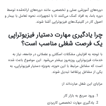
دوره‌های آموزشی عملی و تخصصی، مانند دوره‌های ارائه‌شده توسط
دوره باما، به افراد کمک می‌کنند تا با تجهیزات، نحوه تعامل با بیمار و
اصول کار در کلینیک‌های فیزیوتراپی آشنا شوند.
چرا یادگیری مهارت دستیار فیزیوتراپی
یک فرصت شغلی مناسب است؟
با توجه به افزایش مشکلات اسکلتی و عضلانی در جامعه، نیاز به
خدمات فیزیوتراپی روزبه‌روز بیشتر می‌شود. این موضوع باعث شده
است که مشاغل مرتبط با این حوزه، به‌ویژه دستیار فیزیوتراپی، به
یکی از مشاغل پرتقاضا تبدیل شوند.
مزایای این شغل عبارت‌اند از:
ورود سریع به بازار کار
یادگیری مهارت تخصصی کاربردی