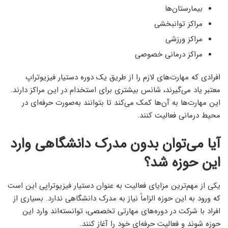
بیمارستان‌ها
مراکز توانبخشی
مراکز ورزشی
مراکز درمانی خصوصی
افرادی که مهارت‌های لازم را از طریق یک دوره دستیار فیزیوتراپ
معتبر یاد می‌گیرند، شانس بیشتری برای استخدام در این مراکز دارند.
این مهارت‌ها به آن‌ها کمک می‌کند تا بتوانند به‌صورت حرفه‌ای در
محیط درمانی فعالیت کنند.
آیا می‌توان بدون مدرک دانشگاهی وارد
این حوزه شد؟
یکی از مهم‌ترین مزایای فعالیت به عنوان دستیار فیزیوتراپی این است
که ورود به این حوزه الزاماً نیاز به مدرک دانشگاهی ندارد. بسیاری از
افراد با شرکت در دوره‌های مهارتی تخصصی، توانسته‌اند وارد این
حوزه شوند و فعالیت حرفه‌ای خود را آغاز کنند.