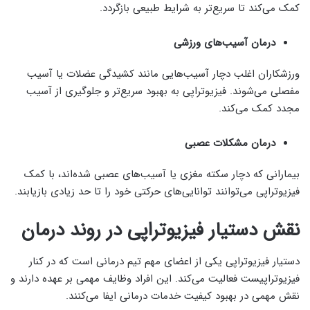
کمک می‌کند تا سریع‌تر به شرایط طبیعی بازگردد.
درمان آسیب‌های ورزشی
ورزشکاران اغلب دچار آسیب‌هایی مانند کشیدگی عضلات یا آسیب
مفصلی می‌شوند. فیزیوتراپی به بهبود سریع‌تر و جلوگیری از آسیب
مجدد کمک می‌کند.
درمان مشکلات عصبی
بیمارانی که دچار سکته مغزی یا آسیب‌های عصبی شده‌اند، با کمک
فیزیوتراپی می‌توانند توانایی‌های حرکتی خود را تا حد زیادی بازیابند.
نقش دستیار فیزیوتراپی در روند درمان
دستیار فیزیوتراپی یکی از اعضای مهم تیم درمانی است که در کنار
فیزیوتراپیست فعالیت می‌کند. این افراد وظایف مهمی بر عهده دارند و
نقش مهمی در بهبود کیفیت خدمات درمانی ایفا می‌کنند.