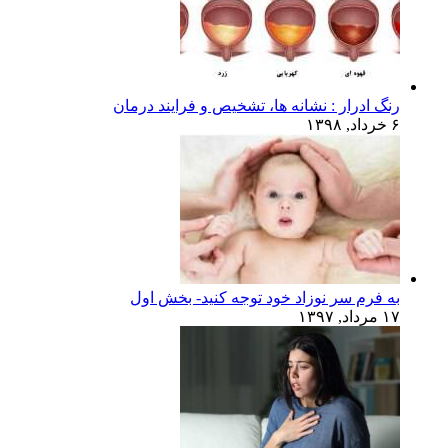
رنگ ادرار : نشانه ها، تشخیص و فرایند درمان
۶ خرداد, ۱۳۹۸
به فرم سر نوزاد خود توجه کنید- بخش اول
۱۷ مرداد, ۱۳۹۷