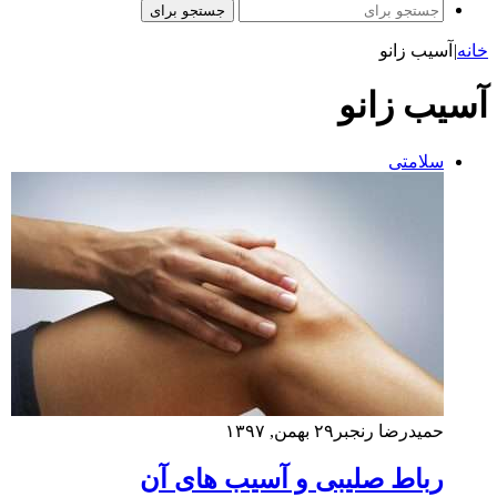
جستجو برای
خانه
|
آسیب زانو
آسیب زانو
سلامتی
حمیدرضا رنجبر
۲۹ بهمن, ۱۳۹۷
رباط صلیبی و آسیب های آن