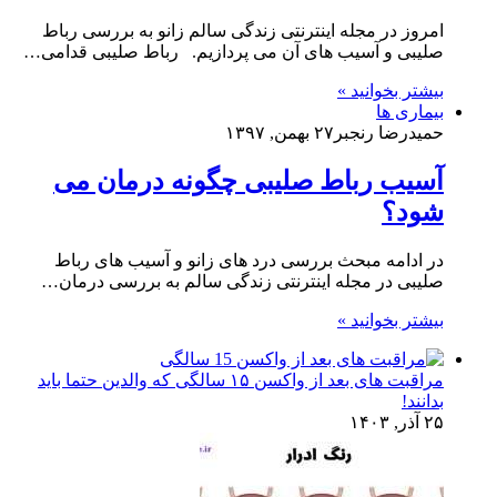
امروز در مجله اینترنتی زندگی سالم زانو به بررسی رباط
صلیبی و آسیب های آن می پردازیم. رباط صلیبی قدامی…
بیشتر بخوانید »
بیماری ها
حمیدرضا رنجبر
۲۷ بهمن, ۱۳۹۷
آسیب رباط صلیبی چگونه درمان می
شود؟
در ادامه مبحث بررسی درد های زانو و آسیب های رباط
صلیبی در مجله اینترنتی زندگی سالم به بررسی درمان…
بیشتر بخوانید »
مراقبت های بعد از واکسن ۱۵ سالگی که والدین حتما باید
بدانند!
۲۵ آذر, ۱۴۰۳