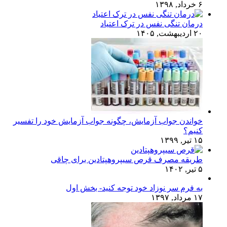
۶ خرداد, ۱۳۹۸
درمان تنگی نفس در ترک اعتیاد
۲۰ اردیبهشت, ۱۴۰۵
خواندن جواب آزمایش، چگونه جواب آزمایش خود را تفسیر
کنیم؟
۱۵ تیر, ۱۳۹۹
طریقه مصرف قرص سیپروهپتادین برای چاقی
۵ تیر, ۱۴۰۲
به فرم سر نوزاد خود توجه کنید- بخش اول
۱۷ مرداد, ۱۳۹۷