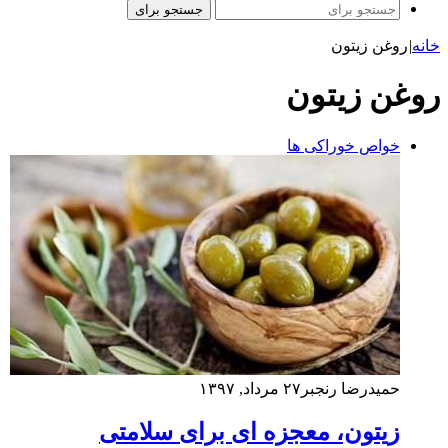
جستجو برای
خانه
|
روغن زیتون
روغن زیتون
خواص خوراکی ها
حمیدرضا رنجبر
۲۷ مرداد, ۱۳۹۷
زیتون، معجزه ای برای سلامتی