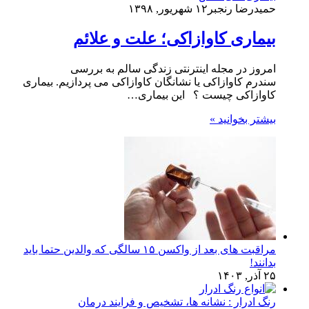
حمیدرضا رنجبر
۱۲ شهریور, ۱۳۹۸
بیماری کاوازاکی؛ علت و علائم
امروز در مجله اینترنتی زندگی سالم به بررسی
سندرم کاوازاکی یا نشانگان کاوازاکی می پردازیم. بیماری
کاوازاکی چیست ؟ این بیماری…
بیشتر بخوانید »
مراقبت های بعد از واکسن ۱۵ سالگی که والدین حتما باید
بدانند!
۲۵ آذر, ۱۴۰۳
رنگ ادرار : نشانه ها، تشخیص و فرایند درمان