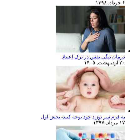
۶ خرداد, ۱۳۹۸
درمان تنگی نفس در ترک اعتیاد
۲۰ اردیبهشت, ۱۴۰۵
به فرم سر نوزاد خود توجه کنید- بخش اول
۱۷ مرداد, ۱۳۹۷