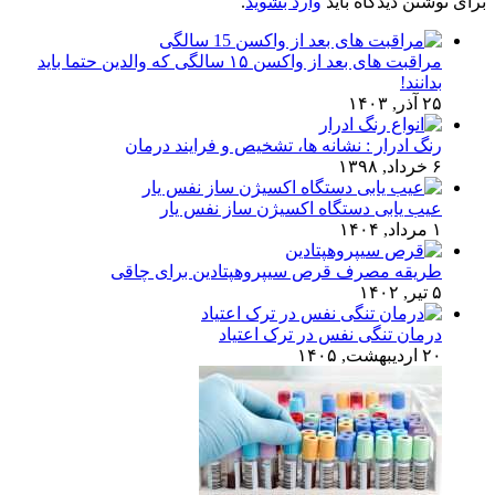
برای نوشتن دیدگاه باید
وارد بشوید
.
مراقبت های بعد از واکسن ۱۵ سالگی که والدین حتما باید
بدانند!
۲۵ آذر, ۱۴۰۳
رنگ ادرار : نشانه ها، تشخیص و فرایند درمان
۶ خرداد, ۱۳۹۸
عیب یابی دستگاه اکسیژن ساز نفس یار
۱ مرداد, ۱۴۰۴
طریقه مصرف قرص سیپروهپتادین برای چاقی
۵ تیر, ۱۴۰۲
درمان تنگی نفس در ترک اعتیاد
۲۰ اردیبهشت, ۱۴۰۵