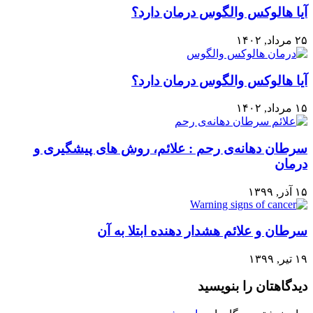
آیا هالوکس والگوس درمان دارد؟
۲۵ مرداد, ۱۴۰۲
آیا هالوکس والگوس درمان دارد؟
۱۵ مرداد, ۱۴۰۲
سرطان دهانه‌ی رحم : علائم، روش های پیشگیری و
درمان
۱۵ آذر, ۱۳۹۹
سرطان و علائم هشدار دهنده ابتلا به آن
۱۹ تیر, ۱۳۹۹
دیدگاهتان را بنویسید