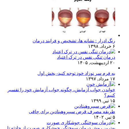
رنگ ادرار : نشانه ها، تشخیص و فرایند درمان
۶ خرداد, ۱۳۹۸
درمان تنگی نفس در ترک اعتیاد
۲۰ اردیبهشت, ۱۴۰۵
به فرم سر نوزاد خود توجه کنید- بخش اول
۱۷ مرداد, ۱۳۹۷
خواندن جواب آزمایش، چگونه جواب آزمایش خود را تفسیر
کنیم؟
۱۵ تیر, ۱۳۹۹
طریقه مصرف قرص سیپروهپتادین برای چاقی
۵ تیر, ۱۴۰۲
بهترین روش درمان سوختگی جوشکاری صورت از حادثه تا