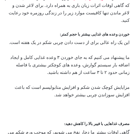
که گاهی اوقات اثرات زیان باری به همراه دارد. برای لاغر شدن و
لاغر ماندن تنها کافیست موارد زیر را در زندگی روزمره خود رعایت
کنید.
خوردن وعده های غذایی بیشتر با حجم کمتر:
این یک راه عالی برای از دست دادن چربی شکم در یک هفته است.
ما پیشنهاد می کنیم که به جای خوردن ۳ وعده غذایی کامل و ایجاد
اضافه بار سیستم گوارش، وعده های کوچکتر بیشتری با فاصله
زمانی حدود ۲ تا ۳ ساعت از هم داشته باشید.
مزایایش کوچک شدن شکم و افزایش متابولیسم است که باعث
افزایش سوزاندن چربی بیشتر خواهد شد.
مصرف غذاهایی با فیبر بالا را کاهش دهید:
گاهی اوقات بیشتر ما دچار نفخ می شویم، که موجب ورم شکم می