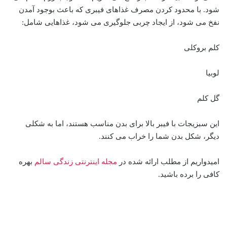
شود. با محدود کردن مصرف غذاهای فیبری که باعث بوجود آمدن
نفخ می شود، از ایجاد چربی جلوگیری می شود، غذاهایی شامل:
کلم بروکلی
لوبیا
گل کلم
این سبزیجات با فیبر بالا برای بدن مناسب هستند، اما به شکلی
دیگر، شکل بدن شما را خراب می کنند.
امیدواریم از مطلب ارائه شده در
مجله اینترنتی زندگی سالم
بهره
کافی را برده باشید.