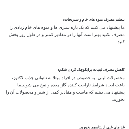
تنظیم مصرف میوه های خام و سبزیجات:
ما پیشنهاد می کنیم که یک باره سبزی ها و میوه های خام زیادی را
مصرف نکنید بهتر است آنها را در مقادیر کمتر و در طول روز پخش
کنید.
کاهش مصرف لبنیات برایکوچک کردن شکم:
محصولات لبنی، به خصوص در افراد مبتلا به ناتوانی جذب لاکتوز،
باعث ایجاد شرایط ناراحت کننده گاز معده و نفخ می شوند.ما
پیشنهاد می دهیم که ماست و مقادیر کمی از شیر و محصولات آن را
بخورید.
غذاهای غنی از پتاسیم بخورید: