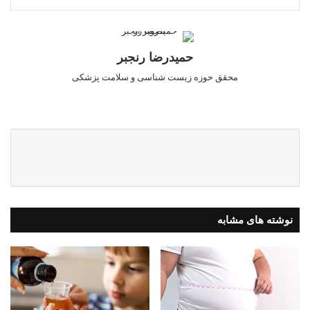
حمیدرضا رنجبر
محقق حوزه زیست شناسی و سلامت پزشکی
ایک
س
نوشته های مشابه