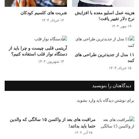
هزینه عمل اسلیو معده با افزایش
شربت های کلسیم کودکان
نرخ دلار تغییر یافت!
۱۲ خرداد, ۱۴۰۴
۱۹ مهر, ۱۴۰۴
آریتمی قلبی چیست و چرا باید از
دستگاه نوار قلب استفاده کنیم؟
۱۱ مدل از جدیدترین طراحی های
کمد
۱۴ شهریور, ۱۴۰۲
۱۵ خرداد, ۱۴۰۳
دیدگاهتان را بنویسید
برای نوشتن دیدگاه باید
وارد بشوید
.
مراقبت های بعد از واکسن ۱۵ سالگی که والدین
حتما باید بدانند!
۲۵ آذر, ۱۴۰۳