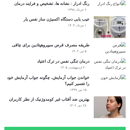
رنگ ادرار : نشانه ها، تشخیص و فرایند درمان
۶ خرداد, ۱۳۹۸
عیب یابی دستگاه اکسیژن ساز نفس یار
۱ مرداد, ۱۴۰۴
طریقه مصرف قرص سیپروهپتادین برای چاقی
۵ تیر, ۱۴۰۲
درمان تنگی نفس در ترک اعتیاد
۲۰ اردیبهشت, ۱۴۰۵
خواندن جواب آزمایش، چگونه جواب آزمایش خود
را تفسیر کنیم؟
۱۵ تیر, ۱۳۹۹
بهترین ضد آفتاب غیر کومدوژنیک از نظر کاربران
۲۸ دی, ۱۴۰۲