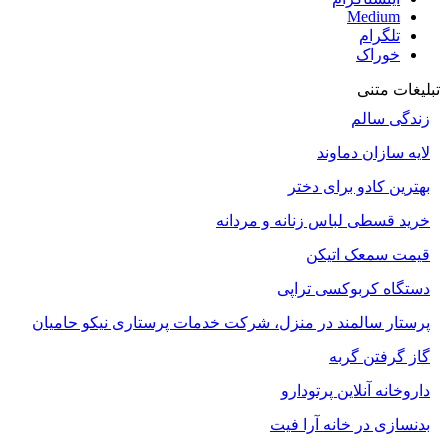
Medium
تلگرام
خوراک
تبلیغات متنی
زندگی سالم
لایه سازان دماوند
بهترین کادو برای دختر
خرید قسطی لباس زنانه و مردانه
قیمت سمعک اتیکن
دستگاه کربوکسی تراپی
پرستار سالمند در منزل، شرکت خدمات پرستاری نیکو حامیان
گاز گرفتن گربه
داروخانه آنلاین پرتودارو
بدنسازی در خانه آرا فیت