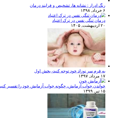
رنگ ادرار : نشانه ها، تشخیص و فرایند درمان
۶ خرداد, ۱۳۹۸
درمان تنگی نفس در ترک اعتیاد
۲۰ اردیبهشت, ۱۴۰۵
به فرم سر نوزاد خود توجه کنید- بخش اول
۱۷ مرداد, ۱۳۹۷
خواندن جواب آزمایش، چگونه جواب آزمایش خود را تفسیر کنی
۱۵ تیر, ۱۳۹۹