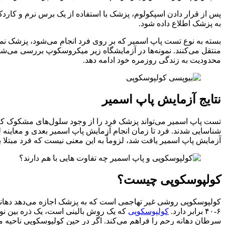
پس از قرار دادن اسپکولوم، پزشک با استفاده از یک برس نرم و کاردک ا
به پزشک اطلاع داده شود.
بسته به نوع تست پاپ اسمیر که بر روی فرد انجام می‌شود، پزشک نم
منتقل می‌کنند. نمونه‌ها در آزمایشگاه زیر میکروسکوپ بررسی می‌شون
محدودیت به زندگی روزمره خود ادامه دهد.
نتایج آزمایش پاپ اسمیر
تست پاپ اسمیر می‌تواند پزشک فرد را از وجود سلول‌های مشکوک که ن
شناسایی شدند. فرد تا زمان انجام آزمایش پاپ اسمیر بعدی و معاینه
آزمایش پاپ اسمیر یافت شد، لزوماً به این معنی نیست که فرد مبتلا
کولپوسکوپی چیست؟
کولپوسکوپی روشی غیر تهاجمی است که به پزشک اجازه می‌دهد دهانه رحم
۶-۴۰ برابر دارد.
کولپوسکوپی
که یک روش بالینی است، یک ذره بین نور
سرطان دهانه رحم را فراهم می‌کند. اگر در حین کولپوسکوپی ناحیه