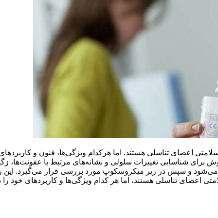
امتی اعضای تناسلی هستند. اما هرکدام ویژگی‌ها، فنون و کاربردهای
رای شناسایی تغییرات سلولی و نشانه‌های مرتبط با عفونت‌ها، زگیل
ه می‌شود و سپس در زیر میکروسکوپ مورد بررسی قرار می‌گیرد. ای
تی اعضای تناسلی هستند، اما هر کدام ویژگی‌ها و کاربردهای خود را دار