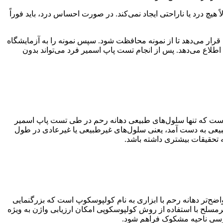
هیچ درد یا ناراحتی ایجاد نمی‌کند. در صورت احساس درد، باید فوراً
ار می‌دهد تا از نمونه محافظت شود. سپس نمونه را به آزمایشگاه
اطلاع می‌دهد. پس از انجام تست پاپ اسمیر فرد می‌تواند بدون
ی است که تنها سلول‌های طبیعی دهانه رحم در طی تست پاپ اسمیر
طبیعی به دست آمد، یعنی سلول‌های غیرطبیعی یا غیرعادی در طول
 تحقیقات بیشتری داشته باشد.
اضح‌تر دهانه رحم با ابزاری به نام کولپوسکوپ است که بزرگنمایی
مسلح با استفاده از روش کولپوسکوپی امکان ارزیابی واژن به ویژه
ررسی ناحیه مشکوک فراهم شود.