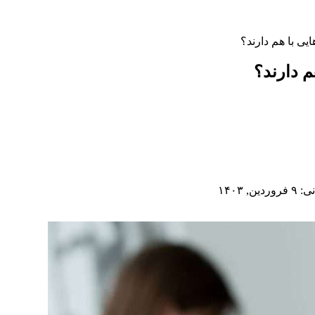
یی با هم دارند؟
م دارند؟
, ۱۴۰۳