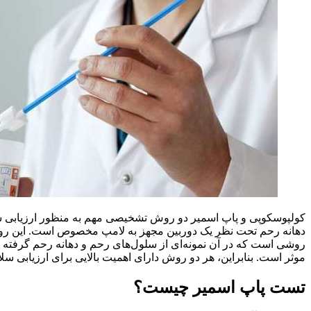
کولپوسکوپی و پاپ اسمیر دو روش تشخیصی مهم به منظور ارزیابی سل
دهانه رحم تحت نظر یک دوربین مجهز به لامپ مخصوص است. این روش ب
روشی است که در آن نمونه‌ای از سلول‌های رحم و دهانه رحم گرفت
موثر است. بنابراین، هر دو روش دارای اهمیت بالایی برای ارزیابی سلام
تست پاپ اسمیر چیست؟