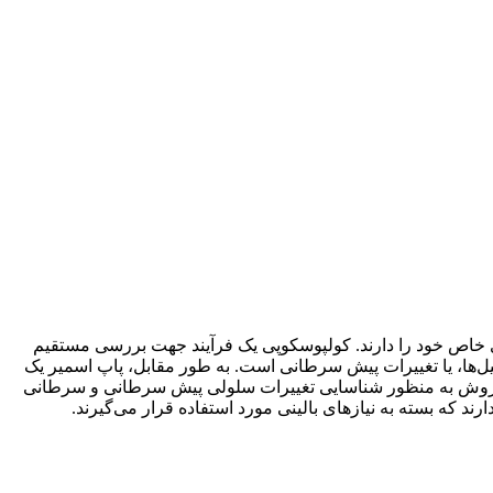
 خاص خود را دارند. کولپوسکوپی یک فرآیند جهت بررسی مستقیم
‌ها، یا تغییرات پیش سرطانی است. به طور مقابل، پاپ اسمیر یک
ن روش به منظور شناسایی تغییرات سلولی پیش سرطانی و سرطانی
ند که بسته به نیازهای بالینی مورد استفاده قرار می‌گیرند.