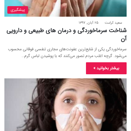
پیشگیری
سعید کرامت
۲۵ آبان, ۱۳۹۷
شناخت سرماخوردگی و درمان های طبیعی و دارویی
آن
سرماخوردگی یکی از شایع‌ترین عفونت‌های مجاری تنفسی فوقانی محسوب
می‌شود. گرچه اغلب مردم تصور می‌کنند که با پوشیدن لباس گرم…
بیشتر بخوانید »