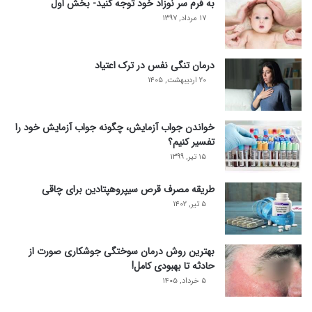
به فرم سر نوزاد خود توجه کنید- بخش اول
۱۷ مرداد, ۱۳۹۷
درمان تنگی نفس در ترک اعتیاد
۲۰ اردیبهشت, ۱۴۰۵
خواندن جواب آزمایش، چگونه جواب آزمایش خود را
تفسیر کنیم؟
۱۵ تیر, ۱۳۹۹
طریقه مصرف قرص سیپروهپتادین برای چاقی
۵ تیر, ۱۴۰۲
بهترین روش درمان سوختگی جوشکاری صورت از
حادثه تا بهبودی کامل!
۵ خرداد, ۱۴۰۵