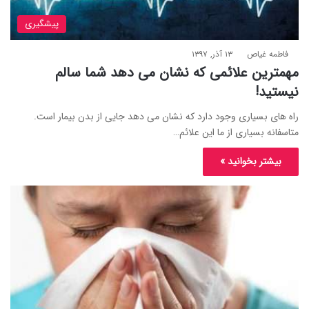
پیشگیری
فاطمه غیاص
۱۳ آذر, ۱۳۹۷
مهمترین علائمی که نشان می دهد شما سالم
نیستید!
راه های بسیاری وجود دارد که نشان می دهد جایی از بدن بیمار است.
متاسفانه بسیاری از ما این علائم…
بیشتر بخوانید »