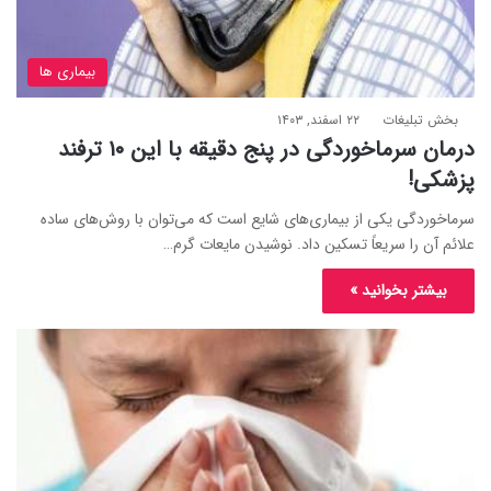
بیماری ها
بخش تبلیغات
۲۲ اسفند, ۱۴۰۳
درمان سرماخوردگی در پنج دقیقه با این ۱۰ ترفند
پزشکی!
سرماخوردگی یکی از بیماری‌های شایع است که می‌توان با روش‌های ساده
علائم آن را سریعاً تسکین داد. نوشیدن مایعات گرم…
بیشتر بخوانید »