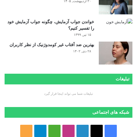
۲۰ اردیبهشت, ۱۴۰۵
خواندن جواب آزمایش، چگونه جواب آزمایش خود
را تفسیر کنیم؟
۱۵ تیر, ۱۳۹۹
بهترین ضد آفتاب غیر کومدوژنیک از نظر کاربران
۲۸ دی, ۱۴۰۲
تبلیغات
تبلیغات شما می تواند اینجا قرار گیرد
شبکه های اجتماعی
ف
ا
ل
ا
M
ت
خ