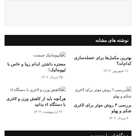
نوشته های مشابه
بهترین مکمل‌ها برای عضله‌سازی
کدام‌اند؟
معجزه داشتن اندام زیبا و خاص با
لیپوماتیک!
۱۱ شهریور, ۱۴۰۲
۲۵ مرداد, ۱۴۰۲
هرآنچه باید از کاهش وزن و لاغری
با دستگاه rf بدانید
بررسی ۳ روش موثر برای لاغری
شکم و پهلو
۲۶ اردیبهشت, ۱۴۰۲
۲ مرداد, ۱۴۰۲
دیدگاهتان را بنویسید