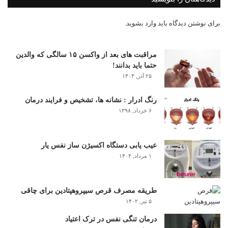
برای نوشتن دیدگاه باید
وارد بشوید
.
مراقبت های بعد از واکسن ۱۵ سالگی که والدین
حتما باید بدانند!
۲۵ آذر, ۱۴۰۳
رنگ ادرار : نشانه ها، تشخیص و فرایند درمان
۶ خرداد, ۱۳۹۸
عیب یابی دستگاه اکسیژن ساز نفس یار
۱ مرداد, ۱۴۰۴
طریقه مصرف قرص سیپروهپتادین برای چاقی
۵ تیر, ۱۴۰۲
درمان تنگی نفس در ترک اعتیاد