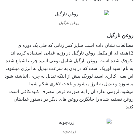
روغن نارگیل
روغن نارگیل
مطالعات نشان داده است سایز کمر زنانی که طی یک دوره ی
12هفته ای از مکمل روغن نارگیل در رژیم غذایی استفاده کرده اند
.کوچک شده است. روغن نارگیل شامل نوعی اسید چرب اشباع شده
به نام اسید لوریک است که در بدن به سرعت تبدیل به انرژی میشود.
این یعنی کالری اسید لوریک پیش از اینکه تبدیل به چربی انباشته شود
میسوزد و تبدیل به انرژِ میشود و باعث لاغری شکم شما
میشود.لزومی ندارد آن را به صورت قرص مصرف کنید.کافی است
روغن تصفیه شده را جایگزین روغن های دیگر در دستور غذاییتان
کنید.
زردچوبه