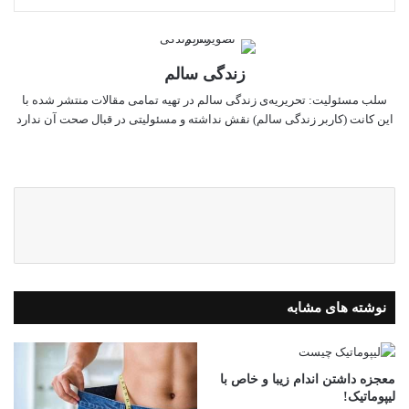
زندگی سالم
سلب‌ مسئولیت: تحریریه‌ی زندگی سالم در تهیه‌ تمامی مقالات منتشر شده با
این کانت (کاربر زندگی سالم) نقش نداشته و مسئولیتی در قبال صحت آن ندارد
وبسایت
نوشته های مشابه
معجزه داشتن اندام زیبا و خاص با
لیپوماتیک!