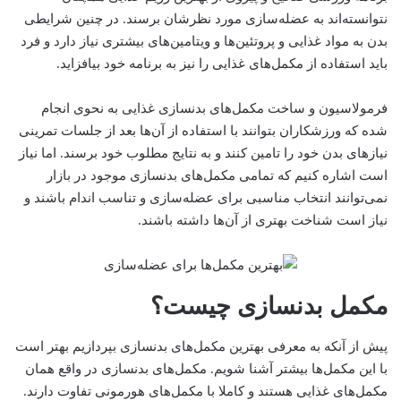
نتوانسته‌‌‌اند به عضله‌سازی مورد نظرشان برسند. در چنین شرایطی
بدن به مواد غذایی و پروتئین‌ها و ویتامین‌های بیشتری نیاز دارد و فرد
باید استفاده از مکمل‌های غذایی را نیز به برنامه خود بیافزاید.
فرمولاسیون و ساخت مکمل‌های بدنسازی غذایی به نحوی انجام
شده که ورزشکاران بتوانند با استفاده از آن‌ها بعد از جلسات تمرینی
نیازهای بدن خود را تامین کنند و به نتایج مطلوب خود برسند. اما نیاز
است اشاره کنیم که تمامی مکمل‌های بدنسازی موجود در بازار
نمی‌توانند انتخاب مناسبی برای عضله‌سازی و تناسب اندام باشند و
نیاز است شناخت بهتری از آن‌ها داشته باشند.
مکمل بدنسازی چیست؟
پیش از آنکه به معرفی بهترین مکمل‌های بدنسازی بپردازیم بهتر است
با این مکمل‌ها بیشتر آشنا شویم. مکمل‌های بدنسازی در واقع همان
مکمل‌های غذایی هستند و کاملا با مکمل‌های هورمونی تفاوت دارند.