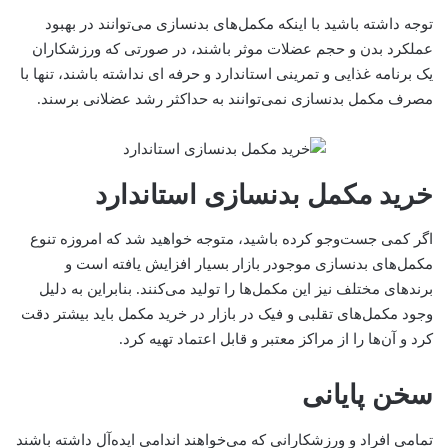
توجه داشته باشید با اینکه مکمل‌های بدنسازی‌ می‌توانند در بهبود
عملکرد بدن و حجم عضلات موثر باشند، در صورتی که ورزشکاران
یک برنامه غذایی و تمرینی استاندارد و حرفه ای نداشته باشند، تنها با
مصرف مکمل بدنسازی نمی‌توانند به حداکثر رشد عضلانی برسند.
خرید مکمل بدنسازی استاندارد
اگر کمی جست‌وجو کرده باشید، متوجه خواهید شد که امروزه تنوع
مکمل‌های بدنسازی موجودر بازار بسیار افزایش یافته است و
برندهای مختلف نیز این مکمل‌ها را تولید‌ می‌کنند. بنابراین به دلیل
وجود مکمل‌های تقلبی و فیک در بازار در خرید مکمل باید بیشتر دقت
کرد و آن‌ها را از مراکز معتبر و قابل اعتماد تهیه کرد.
سخن پایانی
تمامی افراد و ورزشکارانی که‌ می‌خواهند اندامی ایده‌آل داشته باشند