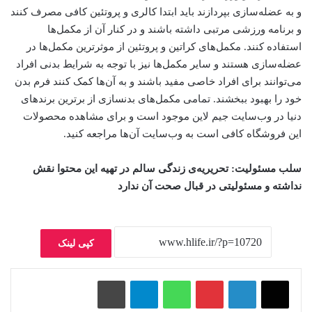
و به عضله‌سازی بپردازند باید ابتدا کالری و پروتئین کافی مصرف کنند
و برنامه ورزشی مرتبی داشته باشند و در کنار آن از مکمل‌ها
استفاده کنند. مکمل‌های کراتین و پروتئین از موثرترین مکمل‌ها در
عضله‌سازی هستند و سایر مکمل‌ها نیز با توجه به شرایط بدنی افراد‌
می‌توانند برای افراد خاصی مفید باشند و به آن‌ها کمک کنند فرم بدن
خود را بهبود ببخشند. تمامی مکمل‌های بدنسازی از برترین برندهای
دنیا در وب‌سایت جیم لاین موجود است و برای مشاهده محصولات
این فروشگاه کافی است به وب‌سایت آن‌ها مراجعه کنید.
سلب‌ مسئولیت: تحریریه‌ی زندگی سالم در تهیه‌ این محتوا نقش
نداشته و مسئولیتی در قبال صحت آن ندارد
کپی لینک
پینتریست
واتس آپ
تلگرام
چاپ