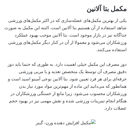
مکمل بتا آلانین
یکی از بهترین مکمل‌های عضله‌سازی که در اکثر مکمل‌های ورزشی
شاهد استفاده از آن هستیم بتا آلانین است. البته این مکمل به صورت
جداگانه نیز در بازار موجود است. بتا آلانین موجب بهبود عملکرد
ورزشکاران‌ می‌شود و معمولا از آن در کنار دیگر مکمل‌های ورزشی
استفاده‌ می‌کنند.
دوز مصرف این مکمل خیلی اهمیت دارد. به طوری که حتما باید دوز
دقیق مصرف آن توسط یک متخصص تغذیه و یا مربی ورزشی
حرفه‌ای برای هر فرد تعیین شود. بتا آلانین نوعی آمینو اسید است و
همانطور که‌ می‌دانید این ماده از مهم‌‌ترین مواد مورد نیاز بدن
ورزشکاران محسوب‌ می‌شود. زیرا مانع از خستگی ورزشکاران در
هنگام انجام تمرینات ورزشی شده و نقش مهمی نیز در بهبود حجم
عضلات دارد.