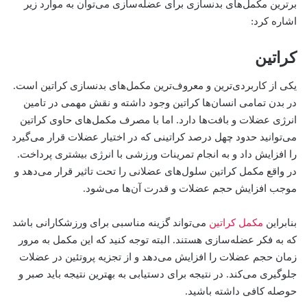
برترین مکمل‌های بدنسازی برای عضله‌سازی‌ می‌توان به موارد زیر
اشاره کرد:
کراتین
یکی از کاربردی‌‌ترین و معروف‌‌ترین مکمل‌های بدنسازی کراتین است.
در بدن تمامی انسان‌ها کراتین وجود داشته و نقش مهمی در تامین
انرژی عضلات و بافت‌ها دارد. اما با مصرف مکمل‌های حاوی کراتین‌
می‌توانید حدود چهل درصد کراتینی که در اختیار عضلات قرار‌ می‌گیرد
را افزایش داد و به انجام تمرینات ورزشی با انرژی بیشتری پرداخت.
در واقع مکمل کراتین سلول‌های عضلانی را تحت تاثیر قرار‌ می‌دهد و
موجب افزایش حجم عضلات و قدرت آن‌ها‌ می‌شود.
بنابراین
مکمل کراتین‌
می‌تواند گزینه مناسبی برای ورزشکارانی باشد
که به فکر عضله‌سازی هستند. البته توجه کنید که این مکمل به مرور
زمان حجم عضلات را افزایش‌ می‌دهد و از تجزیه پروتئین در عضلات
جلوگیری‌ می‌کند. در نتیجه برای دستیابی به بهترین نتیجه باید صبر و
حوصله کافی داشته باشید.