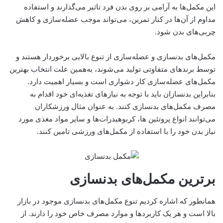
این مکمل‌ها به آرامی بر روی بدن فرد تاثیر‌ می‌گذارند و استفاده
مداوم از آن‌ها در کنار تمرین،‌ می‌تواند موجب عضله‌سازی و کاهش
چربی‌های بدن شود.
مکمل‌های بدنسازی و عضله‌سازی از تنوع بالایی برخوردار هستند و
توسط برندهای متفاوتی تولید‌ می‌شوند، به‌همین علت انتخاب بهترین
مکمل‌های عضله‌سازی کار دشواری است و بسیار اهمیت دارد.
بنابراین بدنسازان باید با توجه به نیازهای تغذیه‌ای خود اقدام به
مصرف مکمل‌های بدنسازی کنند. به عنوان مثال ورزشکاران‌
می‌توانند انواع پروتئین ها، کربوهیدرات‌ها و سایر مواد مغذی مورد
نیاز بدن خود را با استفاده از مکمل‌های ورزشی تامین کنند.
برترین مکمل‌های بدنسازی
همانطور که اشاره کردیم تنوع مکمل‌های بدنسازی موجود در بازار
بالا است و هر یک کاربردها و موارد مصرف خاص خود را دارند. از