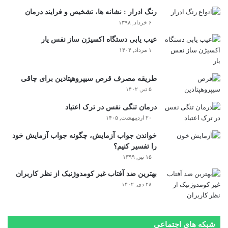
رنگ ادرار : نشانه ها، تشخیص و فرایند درمان
۶ خرداد, ۱۳۹۸
عیب یابی دستگاه اکسیژن ساز نفس یار
۱ مرداد, ۱۴۰۴
طریقه مصرف قرص سیپروهپتادین برای چاقی
۵ تیر, ۱۴۰۲
درمان تنگی نفس در ترک اعتیاد
۲۰ اردیبهشت, ۱۴۰۵
خواندن جواب آزمایش، چگونه جواب آزمایش خود
را تفسیر کنیم؟
۱۵ تیر, ۱۳۹۹
بهترین ضد آفتاب غیر کومدوژنیک از نظر کاربران
۲۸ دی, ۱۴۰۲
شبکه های اجتماعی