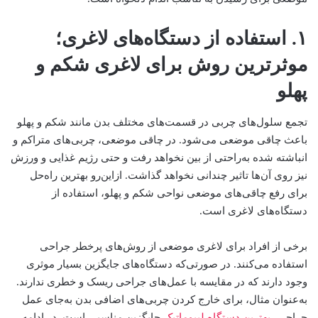
۱. استفاده از دستگاه‌های لاغری؛
موثرترین روش برای لاغری شکم و
پهلو
تجمع سلول‌های چربی در قسمت‌های مختلف بدن مانند شکم و پهلو
باعث چاقی موضعی می‌شود. در چاقی موضعی، چربی‌های متراکم و
انباشته شده به‌راحتی از بین نخواهد رفت و حتی رژیم غذایی و ورزش
نیز روی آن‌ها تاثیر چندانی نخواهد گذاشت. ازاین‌رو بهترین راه‌حل
برای رفع چاقی‌های موضعی نواحی شکم و پهلو، استفاده از
دستگاه‌های لاغری است.
برخی از افراد برای لاغری موضعی از روش‌های پرخطر جراحی
استفاده می‌کنند. در صورتی‌که دستگاه‌های جایگزین بسیار موثری
وجود دارند که در مقایسه با عمل‌های جراحی ریسک و خطری ندارند.
به‌عنوان مثال، برای خارج کردن چربی‌های اضافی بدن به‌جای عمل
جراحی،
بهترین دستگاه لیپوماتیک
جایگزین مناسبی است. در ادامه