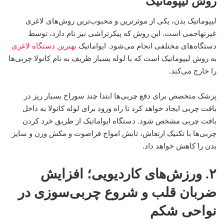
روش لیپوماتیک
لیپوماتیک بدن، یکی از موثر‌ترین و محبوب‌ترین روش‌های لاغری
غیرتهاجمی است. این روش که پیکرتراشی نیز نام دارد، توسط
دستگاه‌های مختلفی انجام می‌شود. ایواماتیک
بهترین دستگاه لاغری
به روش لیپوماتیک است که با لوله بسیار ظریف به نام کانولا چربی‌ها
را خارج می‌کند.
پزشک متخصص برای دفع چربی‌ها ابتدا چند سوراخ بسیار ریز در
بافت چربی ایجاد خواهد کرد تا راه ورود برای لوله کانولا به داخل
بافت چربی مشخص شود. دستگاه ایواماتیک از طریق خرد کردن
چربی‌ها با تکنیک ارتعاش، تابش امواج فراصوت و مکش وزن و سایز
بدن را کاهش خواهد داد.
۲. ورزش‌های کاردیویی؛ افزایش
ضربان قلب و شروع چربی‌سوزی در
نواحی شکم