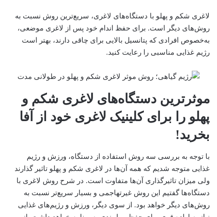
لاغری شکم و پهلو با دستگاه‌های لاغری، سریع‌ترین روش نسبت به
روش‌های دیگر است. برای حفظ اندام خود پس از لاغری موضعی،
به‌خصوص افرادی که پتانسیل بالایی برای چاقی دارند، بهتر است
رژیم غذایی مناسبی را رعایت کنید.
موثرترین دستگاه‌های لاغری شکم و
پهلو را برای کلینیک لاغری خود از آفا
بخرید!
با ‌توجه‌ به بررسی سه روش استفاده از دستگاه، ورزش و رژیم
غذایی متوجه شدیم که همه آن‌ها در لاغری شکم و پهلو تاثیر گذارند
ولی میزان تاثیرگذاری آن‌ها متفاوت است. در شرح روش لاغری با
دستگاه‌ها گفتیم این روش غیرتهاجمی و بسیار سریع‌تر نسبت ‌به
روش‌های دیگر خواهد بود. از سوی دیگر، ورزش و رژیم‌های غذایی
نیاز به اراده قوی برای حفظ و پایبندی به برنامه خواهد داشت. از