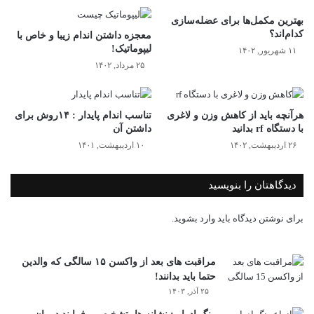
بهترین مکمل‌ها برای عضله‌سازی
کدام‌اند؟
معجزه داشتن اندام زیبا و خاص با
لیپوماتیک!
۱۱ شهریور, ۱۴۰۲
۲۵ مرداد, ۱۴۰۲
هرآنچه باید از کاهش وزن و لاغری
تناسب اندام پایدار : ۱۴روش برای
با دستگاه rf بدانید
داشتن آن
۲۶ اردیبهشت, ۱۴۰۲
۱۰ اردیبهشت, ۱۴۰۱
دیدگاهتان را بنویسید
برای نوشتن دیدگاه باید
وارد بشوید
.
مراقبت های بعد از واکسن ۱۵ سالگی که والدین
حتما باید بدانند!
۲۵ آذر, ۱۴۰۳