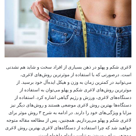
لاغری شکم و پهلو در ذهن بسیاری از افراد سخت و شاید هم نشدنی
است. درصورتی که با استفاده از موثرترین روش‌های لاغری،
می‌توانید در کمترین زمان به وزن و هیکل ایده‌آل خود برسید. از
موثرترین روش‌های لاغری شکم و پهلو می‌توان به استفاده از
دستگاه‌های لاغری، ورزش و رژیم گیاهی اشاره کرد. استفاده از
دستگاه‌ها بهترین روش لاغری موضعی هستند و روش‌های دیگر نیز
مزایا و ویژگی‌های خود را دارند. در ادامه به شرح ۳ روش موثر برای
لاغری شکم و پهلو می‌پردازیم. همچنین، پس از مطالعه مقاله متوجه
خواهید شد که چرا استفاده از دستگاه‌های لاغری بهترین روش لاغری
موضعی برای رسیدن به تناسب اندام دلخواه است.