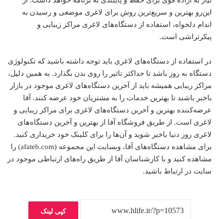
این‌رو بهترین و سریع‌ترین روش برای لاغری موضعی و رسیدن به
اندام دلخواه، استفاده از دستگاه‌های لاغری مراکز زیبایی و
پیکرتراشی است.
در استفاده از دستگاه‌های لاغری باید توجه داشته باشید که تکنولوژی
دستگاه به‌ روز باشد تا حداکثر تاثیر را روی بدن بگذارد. به‌ همین‌ دلیل،
مراکز زیبایی همیشه باید از آخرین دستگاه‌های لاغری موجود در بازار
باخبر باشند تا بهترین خدمات را به مشتریان خود عرضه کنند. آفا
عرضه‌کننده بهترین و آخرین دستگاه‌های لاغری برای مراکز زیبایی و
لاغری است. از طریق فروشگاه آفا از بهترین و آخرین دستگاه‌های
لاغری روز دنیا باخبر شوید و آن‌ها را برای کلینک خود خریداری کنید.
برای مشاهده دستگاه‌های آفا، وبسایت این مجموعه (afateb.com) را
مشاهده کنید و با کارشناسان آفا از طریق راه‌های ارتباطی موجود در
سایت در ارتباط باشید.
کپی لینک