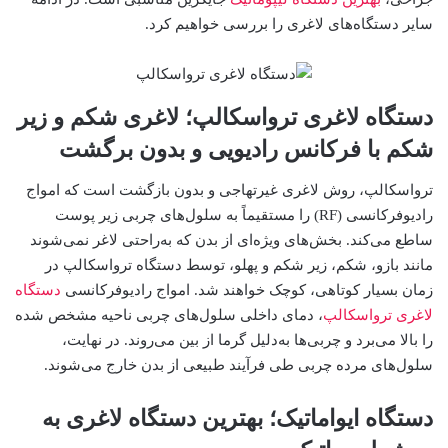
سایر دستگاه‌های لاغری را بررسی خواهیم کرد.
دستگاه لاغری ترواسکالپ؛ لاغری شکم و زیر
شکم با فرکانس رادیویی و بدون برگشت
ترواسکالپ، روش لاغری غیرتهاجی و بدون بازگشت است که امواج
رادیوفرکانسی (RF) را مستقیماً به سلول‌های چربی زیر پوست
ساطع می‌کند. بخش‌های ویژه‌ای از بدن که به‌راحتی لاغر نمی‌شوند
مانند بازو، شکم،‌ زیر شکم و پهلو، توسط دستگاه ترواسکالپ در
زمان بسیار کوتاهی، کوچک خواهند شد. امواج رادیوفرکانسی
دستگاه
لاغری ترواسکالپ
، دمای داخلی سلول‌های چربی ناحیه مشخص شده
را بالا می‌برد و چربی‌ها به‌دلیل گرما از بین می‌روند. در نهایت،
سلول‌های مرده چربی طی فرآیند طبیعی از بدن خارج می‌شوند.
دستگاه ایواماتیک؛ بهترین دستگاه لاغری به