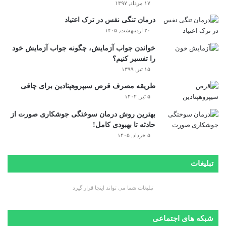
۱۷ مرداد, ۱۳۹۷
درمان تنگی نفس در ترک اعتیاد
۲۰ اردیبهشت, ۱۴۰۵
خواندن جواب آزمایش، چگونه جواب آزمایش خود
را تفسیر کنیم؟
۱۵ تیر, ۱۳۹۹
طریقه مصرف قرص سیپروهپتادین برای چاقی
۵ تیر, ۱۴۰۲
بهترین روش درمان سوختگی جوشکاری صورت از
حادثه تا بهبودی کامل!
۵ خرداد, ۱۴۰۵
تبلیغات
تبلیغات شما می تواند اینجا قرار گیرد
شبکه های اجتماعی