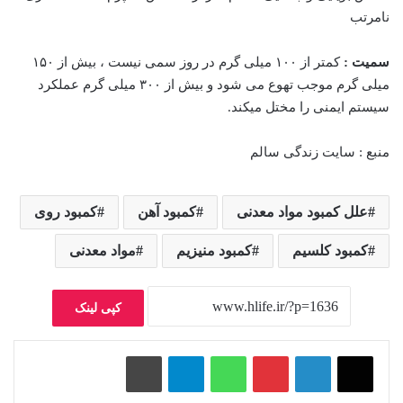
نامرتب
سمیت :
کمتر از ۱۰۰ میلی گرم در روز سمی نیست ، بیش از ۱۵۰
میلی گرم موجب تهوع می شود و بیش از ۳۰۰ میلی گرم عملکرد
سیستم ایمنی را مختل میکند.
منبع : سایت زندگی سالم
علل کمبود مواد معدنی
کمبود آهن
کمبود روی
کمبود کلسیم
کمبود منیزیم
مواد معدنی
کپی لینک
پینتریست
واتس آپ
تلگرام
چاپ