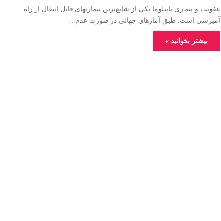
عفونت و بیماری پاپیلوما یکی از شایع‌ترین بیماریهای قابل انتقال از راه
آمیزشی است. طبق آمارهای جهانی در صورت عدم…
بیشتر بخوانید »