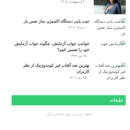
۲۰ اردیبهشت, ۱۴۰۵
عیب یابی دستگاه اکسیژن ساز نفس یار
۱ مرداد, ۱۴۰۴
خواندن جواب آزمایش، چگونه جواب آزمایش
خود را تفسیر کنیم؟
۱۵ تیر, ۱۳۹۹
بهترین ضد آفتاب غیر کومدوژنیک از نظر
کاربران
۲۸ دی, ۱۴۰۲
تبلیغات
تبلیغات شما می تواند اینجا قرار گیرد