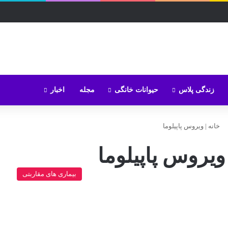
زندگی پلاس
حیوانات خانگی
مجله
اخبار
خانه
|
ویروس پاپیلوما
ویروس پاپیلوما
بیماری های مقاربتی