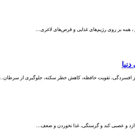
 ، همه بر روی رژیم‌های غذایی و قرص‌های لاغری…
دنیا
یری از افسردگی، تقویت حافظه، کاهش خطر سکته، جلوگیری از سرطان…
اندازد و عصبی کند و گرسنگی، غذا نخوردن و ضعف…