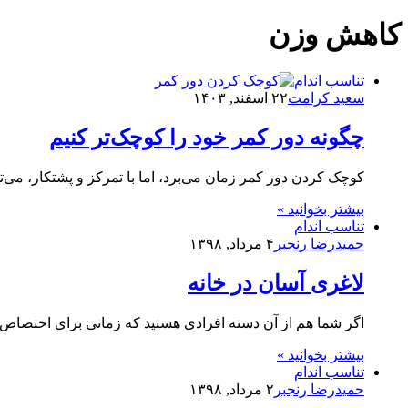
کاهش وزن
تناسب اندام
سعید کرامت
۲۲ اسفند, ۱۴۰۳
چگونه دور کمر خود را کوچک‌تر کنیم
کوچک کردن دور کمر زمان می‌برد، اما با تمرکز و پشتکار، می‌ت
بیشتر بخوانید »
تناسب اندام
حمیدرضا رنجبر
۴ مرداد, ۱۳۹۸
لاغری آسان در خانه
اگر شما هم از آن دسته افرادی هستید که زمانی برای اختصاص د
بیشتر بخوانید »
تناسب اندام
حمیدرضا رنجبر
۲ مرداد, ۱۳۹۸