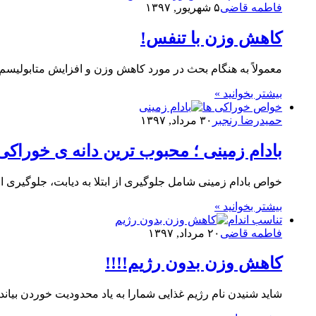
فاطمه قاضی
۵ شهریور, ۱۳۹۷
کاهش وزن با تنفس!
معمولاً به هنگام بحث در مورد کاهش وزن و افزایش متابولیسم
بیشتر بخوانید »
خواص خوراکی ها
حمیدرضا رنجبر
۳۰ مرداد, ۱۳۹۷
بادام زمینی ؛ محبوب ترین دانه ی خوراکی 
خواص بادام زمینی‌ شامل جلوگیری از ابتلا به دیابت، جلوگ
بیشتر بخوانید »
تناسب اندام
فاطمه قاضی
۲۰ مرداد, ۱۳۹۷
کاهش وزن بدون رژیم!!!!
شاید شنیدن نام رژیم غذایی شمارا به یاد محدودیت خوردن بی