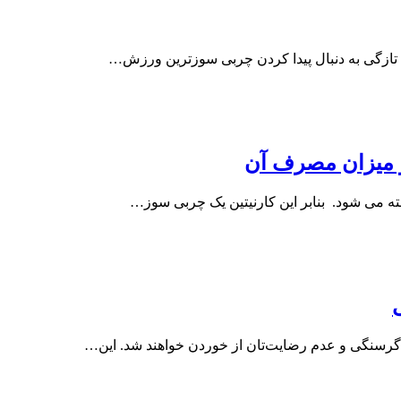
 تازگی به دنبال پیدا کردن چربی سوزترین ورزش…
و میزان مصرف آن
خته می شود. بنابر این کارنیتین یک چربی سوز…
ث گرسنگی و عدم رضایت‌تان از خوردن خواهند شد. این…