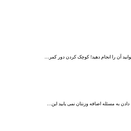
وانید آن را انجام دهید! کوچک کردن دور کمر…
ادن به مسئله اضافه وزنتان نمی یابید این…