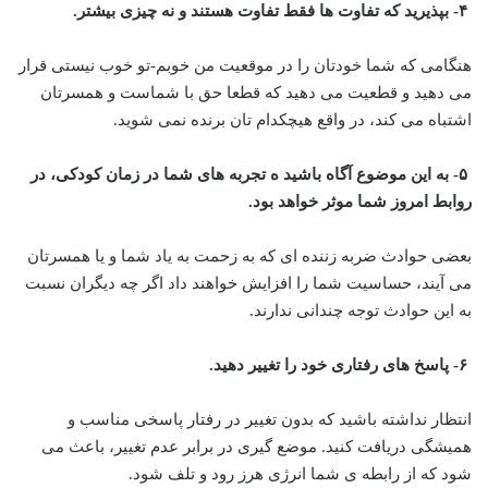
۴- بپذیرید که تفاوت ها فقط تفاوت هستند و نه چیزی بیشتر.
هنگامی که شما خودتان را در موقعیت من خوبم-تو خوب نیستی قرار
می دهید و قطعیت می دهید که قطعا حق با شماست و همسرتان
اشتباه می کند، در واقع هیچکدام تان برنده نمی شوید.
۵- به این موضوع آگاه باشید ه تجربه های شما در زمان کودکی، در
روابط امروز شما موثر خواهد بود.
بعضی حوادث ضربه زننده ای که به زحمت به یاد شما و یا همسرتان
می آیند، حساسیت شما را افزایش خواهند داد اگر چه دیگران نسبت
به این حوادث توجه چندانی ندارند.
۶- پاسخ های رفتاری خود را تغییر دهید.
انتظار نداشته باشید که بدون تغییر در رفتار پاسخی مناسب و
همیشگی دریافت کنید. موضع گیری در برابر عدم تغییر، باعث می
شود که از رابطه ی شما انرژی هرز رود و تلف شود.