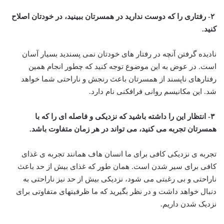
۲- رفتاری را که دوست ندارید در همسرتان ببینید، در خودتان اصلاح
کنید.
نادیده گرفتن آنچه در رفتار های خودتان نمی پسندید بسیار آسان
است. در عوض به این موضوع توجه کنید که چطور انجام همین
رفتارهای ناپسند از همسرتان باعث رنجش و ناراحتی شما خواهد
شد. این مکانیسم روانی فرافکنی نام دارد.
۳- انتظار این را داشته باشید که نزدیکی و فاصله ای را که با
همسرتان تجربه می کنید، می تواند در هر زمان متفاوت باشد.
تجربه ی نزدیکی کافی برای ما انسان هاف همانند تجربه ی غذای
کافی برای سیر شدن است. همان طور که غذای بیش از حد باعث
ناراحتی و بی رغبتی می شود، نزدیکی بیش از حد نیز ناراحتی به
دنبال خواهد داشت و در نظر بگیرید که ما ظرفیتهای متفاوتی برای
نزدیک شدن داریم.