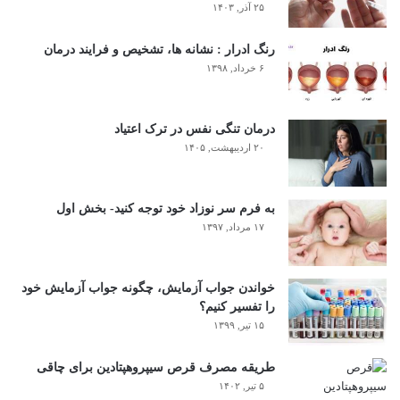
۲۵ آذر, ۱۴۰۳
رنگ ادرار : نشانه ها، تشخیص و فرایند درمان
۶ خرداد, ۱۳۹۸
درمان تنگی نفس در ترک اعتیاد
۲۰ اردیبهشت, ۱۴۰۵
به فرم سر نوزاد خود توجه کنید- بخش اول
۱۷ مرداد, ۱۳۹۷
خواندن جواب آزمایش، چگونه جواب آزمایش خود
را تفسیر کنیم؟
۱۵ تیر, ۱۳۹۹
طریقه مصرف قرص سیپروهپتادین برای چاقی
۵ تیر, ۱۴۰۲