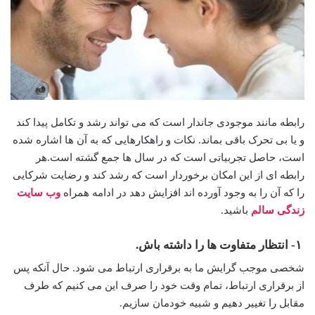
رابطه مانند موجودی جاندار است که می تواند رشد و تکامل پیدا کند
و یا بی تحرک باقی بماند. نکات و راهکارهایی که به آن ها اشاره شده
است، حاصل تجربیاتی است که در سال ها جمع گشته است.هر
رابطه ای از این امکان برخوردار است که رشد کند و رضایت شرکایی
را که آن را به وجود آورده اند افزایش دهد در ادامه همراه
وب سایت
زندگی سالم
باشید.
۱- انتظار متفاوت ها را داشته باش.
شخصی موجب گرایش ما به برقراری ارتباط می شود. حال آنکه پس
از برقراری ارتباط، تمام وقت خود را صرف این می کنیم که طرف
مقابل را تغییر دهیم و شبیه خودمان سازیم.