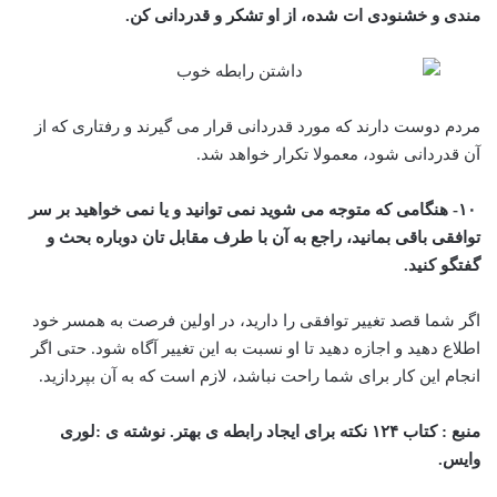
مندی و خشنودی ات شده، از او تشکر و قدردانی کن.
مردم دوست دارند که مورد قدردانی قرار می گیرند و رفتاری که از
آن قدردانی شود، معمولا تکرار خواهد شد.
۱۰- هنگامی که متوجه می شوید نمی توانید و یا نمی خواهید بر سر
توافقی باقی بمانید، راجع به آن با طرف مقابل تان دوباره بحث و
گفتگو کنید.
اگر شما قصد تغییر توافقی را دارید، در اولین فرصت به همسر خود
اطلاع دهید و اجازه دهید تا او نسبت به این تغییر آگاه شود. حتی اگر
انجام این کار برای شما راحت نباشد، لازم است که به آن بپردازید.
منبع : کتاب ۱۲۴ نکته برای ایجاد رابطه ی بهتر. نوشته ی :لوری
وایس.