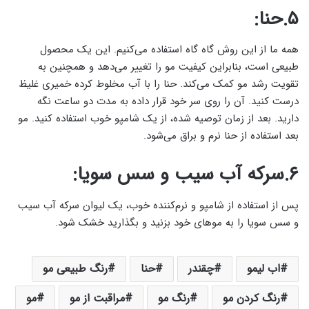
۵.حنا:
همه ما از این روش گاه گاه استفاده می‌کنیم. این یک محصول
طبیعی است، بنابراین کیفیت مو را تغییر می‌دهد و همچنین به
تقویت رشد مو کمک می‌کند. حنا را با آب مخلوط کرده خمیری غلیظ
درست کنید. آن را روی سر خود قرار داده به مدت دو ساعت نگه
دارید. بعد از زمان توصیه شده، از یک شامپو خوب استفاده کنید. مو
بعد استفاده از حنا نرم و براق می‌شود.
۶.سرکه آب سیب و سس سویا:
پس از استفاده از شامپو و نرم‌کننده خوب، یک لیوان سرکه آب سیب
و سس سویا را به موهای خود بزنید و بگذارید خشک شود.
اب لیمو
چقندر
حنا
رنگ طبیعی مو
رنگ کردن مو
رنگ مو
مراقبت از مو
مو