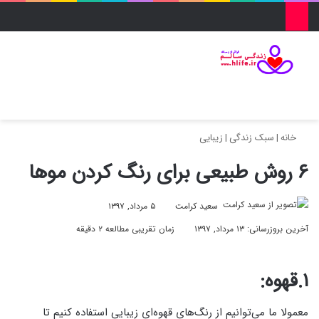
منو
ورود
تغییر پو
جس
خانه
|
سبک زندگی
|
زیبایی
۶ روش طبیعی برای رنگ کردن موها
سعید کرامت
۵ مرداد, ۱۳۹۷
آخرین بروزرسانی: ۱۳ مرداد, ۱۳۹۷
زمان تقریبی مطالعه ۲ دقیقه
۱.قهوه:
معمولا ما می‌توانیم از رنگ‌های قهوه‌ای زیبایی استفاده کنیم تا