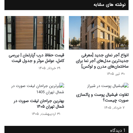
نوشته های مشابه
انواع آجر نمای جدید [معرفی
قیمت حفاظ درب آپارتمان | بررسی
جدیدترین مدل‌های آجر نما برای
کامل، عوامل موثر و جدول قیمت
ساختمان‌های مدرن و لوکس]
۲۹ خرداد, ۱۴۰۵
۳۰ تیر, ۱۴۰۵
تفاوت فیشیال پوست و پاکسازی
صورت چیست؟
بهترین جراحان لیفت صورت در
شمال تهران ۱۴۰۵
۷ خرداد, ۱۴۰۵
۳۱ اردیبهشت, ۱۴۰۵
1 دیدگاه