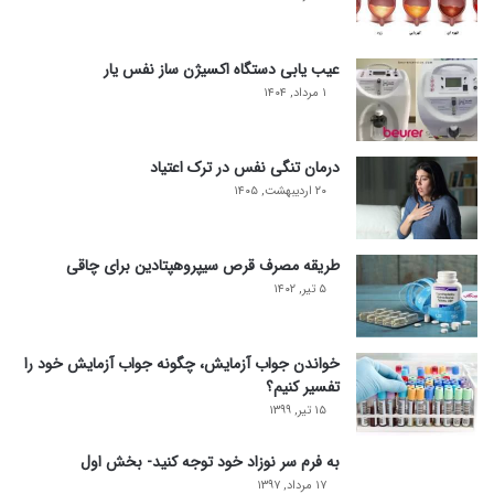
عیب یابی دستگاه اکسیژن ساز نفس یار
۱ مرداد, ۱۴۰۴
درمان تنگی نفس در ترک اعتیاد
۲۰ اردیبهشت, ۱۴۰۵
طریقه مصرف قرص سیپروهپتادین برای چاقی
۵ تیر, ۱۴۰۲
خواندن جواب آزمایش، چگونه جواب آزمایش خود را
تفسیر کنیم؟
۱۵ تیر, ۱۳۹۹
به فرم سر نوزاد خود توجه کنید- بخش اول
۱۷ مرداد, ۱۳۹۷