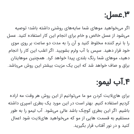
۳.عسل:
اگر می‌خواهید موهای شما سایه‌های روشنی داشته باشد؛ توصیه
می‌شود از عسل خالص و خام برای انجام این کار استفاده کنید. عسل
را با نرم کننده مخلوط کنید و آن را به مدت دو ساعت بر روی موی
خود قرار دهید. سپس با آب ولرم بشویید. اگر اغلب این کار را انجام
دهید، موهای شما رنگ‌ بلندی پیدا خواهد کرد. همچنین موهایتان
براق و صاف خواهد شد که این یک مزیت بیشتر این روش می‌باشد.
۴.آب لیمو:
برای های‌لایت کردن مو ما می‌توانیم از این روش هر وقت مه اراده
کردیم استفاده کنیم. بهتر است در این مورد یک بطری اسپری داشته
باشیم. اگر این بطری کوچک باشد عالی می‌شود. آب لیمو را به طور
مستقیم به قسمت هایی از مو که می‌خواهید های‌لایت شود اعمال
کنید و در نور آفتاب قرار بگیرید.