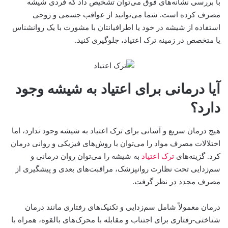
با بررسی نشانه‌های فوق می‌توان تشخیص داد که فردی شیشه
مصرف کرده است. شما می‌توانید از عواقب جسمی و روحی
استفاده از شیشه در خود یا اطرافیانتان با مشورت با یک روانشناس
یا متخصص در زمینه ترک اعتیاد، جلوگیری کنید.
آیا درمانی برای اعتیاد به شیشه وجود
دارد؟
هیچ درمان سریع و آسانی برای ترک اعتیاد به شیشه وجود ندارد، اما
اختلالات مصرف مواد را می‌توان با روش‌های فیزیکی و روانی درمان
کرد. گزینه‌های
ترک اعتیاد
به شیشه را می‌توان روان درمانی و
سم‌زدایی تحت نظارت روانپزشک، مراقبت‌های بعدی و پیشگیری از
مصرف مجدد در نظر گرفت.
درمان معمولاً شامل سم‌زدایی و تکنیک‌های رفتاری مانند درمان
شناختی-رفتاری برای اجتناب و مقابله با محرک‌های بالقوه، همراه با