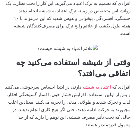
افرادی که تصمیم به ترک اعتیاد می‌گیرند، این کار را تحت نظارت یک
روانشناس متخصص در زمینه ترک اعتیاد به شیشه انجام دهند.
خستگی، افسردگی، بیخوابی و هوس شدید که این می‌تواند تا ۱۰
هفته طول بکشد، از علائم رایج ترک برای مصرف‌کنندگان شیشه
است.
وقتی از شیشه استفاده می‌کنید چه
اتفاقی می‌افتد؟
افرادی که
اعتیاد به شیشه
دارند، در ابتدا احساس سرخوشی می‌کنند
و پس از اولین استفاده، افزایش فشار خون، افسار گسیختگی افکار،
لذت و تحرک شدید و طولانی مدتی را تجربه می‌کنند. معتادین اغلب
مجبورند به حرکت ادامه دهند، حتی اگر هیچ کاری انجام ندهند. در
حالی که تحت تأثیر مصرف شیشه، این توهم را دارند که از حد
معمول قدرتمندتر هستند.