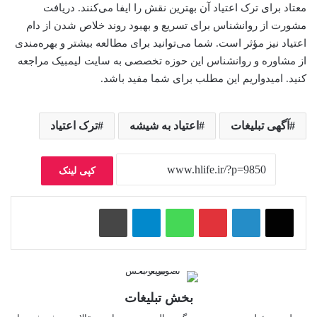
معتاد برای ترک اعتیاد آن بهترین نقش را ایفا می‌کنند. دریافت
مشورت از روانشناس برای تسریع و بهبود روند خلاص شدن از دام
اعتیاد نیز مؤثر است. شما می‌توانید برای مطالعه بیشتر و بهره‌مندی
از مشاوره و روانشناس این حوزه تخصصی به سایت لیمبیک مراجعه
کنید. ‌امیدواریم این مطلب برای شما مفید باشد.
آگهی تبلیغات
اعتیاد به شیشه
ترک اعتیاد
کپی لینک
پینتریست
واتس آپ
تلگرام
چاپ
بخش تبلیغات