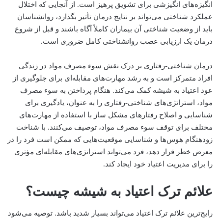
انگیزه‌های انگیزشی برای تشویق پرهیز است. از آنجایی که اختلال
عملکرد شناختی می‌تواند بر نتایج درمان تأثیر بگذارد، روانشناسان
باید از وضعیت شناختی آن بیماران کاملاً آگاه باشند و قبل از شروع
درمان یک ارزیابی عصب روانشناختی کامل ضروری است.
درمان شناختی-رفتاری بر درک نقش سوء مصرف مواد در زندگی
افراد متمرکز است و به رشد مهارت‌های مقابله‌ای برای جلوگیری از
عود اعتیاد به شیشه کمک می‌کند. هنگام پرداختن به سوء مصرف
مواد، استراتژی‌های شناختی-رفتاری را به عنوان، یادگیری برای
شناسایی و اصلاح رفتار‌های مشکل ساز با استفاده از مهارت‌های
مختلف برای توقف سوء مصرف مواد، توصیف می‌کنند. با شناخت
زودهنگام هوس‌ها و شناسایی موقعیت‌هایی که ممکن است فرد را در
معرض خطر قرار دهد، فرد می‌تواند استراتژی‌های مقابله‌ای مؤثری
را برای مدیریت اعتیاد خود ایجاد کند.
علائم ترک اعتیاد به شیشه چیست؟
رایج‌ترین علائم ترک اعتیاد می‌تواند بسیار شدید باشد. توصیه می‌شود