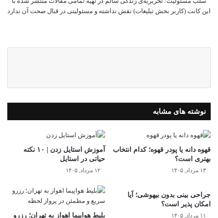
سلب‌ مسئولیت: تحریریه‌ی زندگی سالم در تهیه‌ تمامی مقالات منتشر شده با
این کانت (کاربر بخش تبلیغات) نقش نداشته و مسئولیتی در قبال صحت آن ندارد
وبسایت
نوشته های مشابه
قهوه دانه یا پودر قهوه؛ کدام انتخاب
آموزش استایل زدن | ۱۰ نکته
بهتری است؟
حیاتی در استایل
۱۳ مرداد, ۱۴۰۵
۱۲ مرداد, ۱۴۰۵
جراحی بینی بدون بیهوشی؛ آیا
امکان پذیر است؟
بلیط هواپیما اهواز به تهران؛ رزرو
۱۱ مرداد, ۱۴۰۵