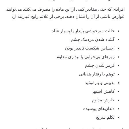
افرادی که حتی مقادیر کمی از این ماده را مصرف می‌کنند می‌توانند
عوارض ناشی از آن را نشان دهند. برخی از علائم رایج عبارتند از:
حالت سرخوشی پایدار یا بسیار شاد
گشاد شدن مردمک چشم
احساس شکست ناپذیر بودن
روز‌های بی‌خوابی یا بیداری مداوم
قرمز شدن چشم
توهم یا رفتار هذیانی
بدبینی و پارانوئید
کاهش اشتها
خارش مداوم
دندان‌های پوسیده
تکلم سریع