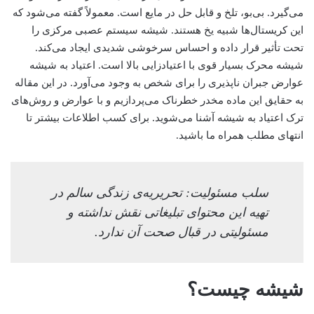
می‌گیرد. بی‌بو، تلخ و قابل حل در مایع است. معمولاً گفته می‌شود که
این کریستال‌ها شبیه یخ هستند. شیشه سیستم عصبی مرکزی را
تحت تأثیر قرار داده و احساس سرخوشی شدیدی ایجاد می‌کند.
شیشه محرک بسیار قوی با اعتیادزایی بالا است. اعتیاد به شیشه
عوارض جبران ناپذیری را برای شخص به وجود می‌آورد. در این مقاله
به حقایق این ماده مخدر خطرناک می‌پردازیم و با عوارض و روش‌های
ترک اعتیاد به شیشه آشنا می‌شوید. برای کسب اطلاعات بیشتر تا
انتهای مطلب همراه ما باشید.
سلب‌ مسئولیت: تحریریه‌ی زندگی سالم در
تهیه‌ این محتوای تبلیغاتی نقش نداشته و
مسئولیتی در قبال صحت آن ندارد.
شیشه چیست؟