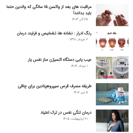
مراقبت های بعد از واکسن ۱۵ سالگی که والدین حتما
باید بدانند!
۲۵ آذر, ۱۴۰۳
رنگ ادرار : نشانه ها، تشخیص و فرایند درمان
۶ خرداد, ۱۳۹۸
عیب یابی دستگاه اکسیژن ساز نفس یار
۱ مرداد, ۱۴۰۴
طریقه مصرف قرص سیپروهپتادین برای چاقی
۵ تیر, ۱۴۰۲
درمان تنگی نفس در ترک اعتیاد
۲۰ اردیبهشت, ۱۴۰۵