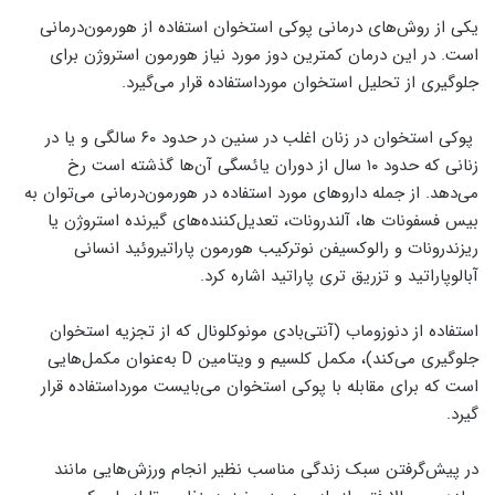
یکی از روش‌های درمانی پوکی استخوان استفاده از هورمون‌درمانی
است. در این درمان کمترین دوز مورد نیاز هورمون استروژن برای
جلوگیری از تحلیل استخوان مورداستفاده قرار می‌گیرد.
پوکی استخوان در زنان اغلب در سنین در حدود ۶۰ سالگی و یا در
زنانی که حدود ۱۰ سال از دوران یائسگی آن‌ها گذشته است رخ
می‌دهد. از جمله داروهای مورد استفاده در هورمون‌درمانی می‌توان به
بیس فسفونات ها، آلندرونات، تعدیل‌کننده‌های گیرنده استروژن یا
ریزندرونات و رالوکسیفن نوترکیب هورمون پاراتیروئید انسانی
آبالوپاراتید و تزریق تری پاراتید اشاره کرد.
استفاده از دنوزوماب (آنتی‌بادی مونوکلونال که از تجزیه استخوان
جلوگیری می‌کند)، مکمل کلسیم و ویتامین D به‌عنوان مکمل‌هایی
است که برای مقابله با پوکی استخوان می‌بایست مورداستفاده قرار
گیرد.
در پیش‌گرفتن سبک زندگی مناسب نظیر انجام ورزش‌هایی مانند