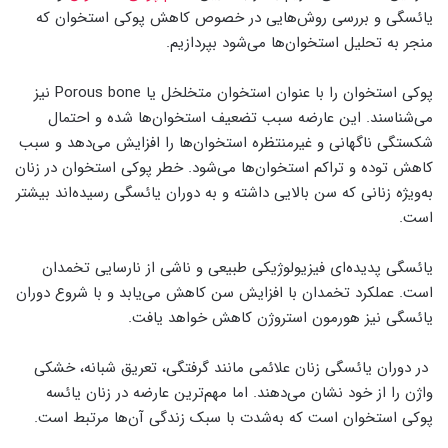
یائسگی و بررسی روش‌هایی در خصوص کاهش پوکی استخوان که
منجر به تحلیل استخوان‌ها می‌شود بپردازیم.
پوکی استخوان را با عنوان استخوان متخلخل یا Porous bone نیز
می‌شناسند. این عارضه سبب تضعیف استخوان‌ها شده و احتمال
شکستگی ناگهانی و غیرمنتظره استخوان‌ها را افزایش می‌دهد و سبب
کاهش توده و تراکم استخوان‌ها می‌شود. خطر پوکی استخوان در زنان
به‌ویژه زنانی که سن بالایی داشته و به دوران یائسگی رسیده‌اند بیشتر
است.
یائسگی پدیده‌ای فیزیولوژیکی طبیعی و ناشی از نارسایی تخمدان
است. عملکرد تخمدان با افزایش سن کاهش می‌یابد و با شروع دوران
یائسگی نیز هورمون استروژن کاهش خواهد یافت.
در دوران یائسگی زنان علائمی مانند گرفتگی، تعریق شبانه، خشکی
واژن را از خود نشان می‌دهند. اما مهم‌ترین عارضه در زنان یائسه
پوکی استخوان است که به‌شدت با سبک زندگی آن‌ها مرتبط است.