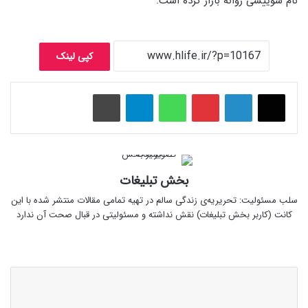
نام سوییسی روانه بازار کرده است.
کپی لینک
پینتریست
واتس آپ
تلگرام
چاپ
بخش تبلیغات
سلب‌ مسئولیت: تحریریه‌ی زندگی سالم در تهیه‌ تمامی مقالات منتشر شده با این
کانت (کاربر بخش تبلیغات) نقش نداشته و مسئولیتی در قبال صحت آن ندارد
وبسایت