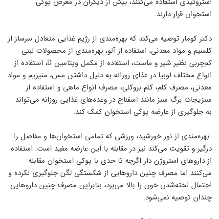
استروئیدی استفاده می‌کنند، بیش از دیگران در معرض پوکی
استخوان قرار دارند.
دکتر کومار توصیه می‌کند که بهره‌مندی از رژیم غذایی متعادل سرساز از
کلسیم و مواد معدنی، استفاده از آلو، بهره‌مندی از محصولات لبنی
کم‌چربی نظیر شیر و ماست، استفاده از مکمل ویتامین D، استفاده از
انواع مختلف لوبیا در غذای روزانه به دلیل داشتن مس، منیزیم و مواد
معدنی، مصرف کلم، کلم بروکلی، مصرف انواع ماهی و استفاده از
سبزیجات برگ سبز مانند اسفناج در وعده‌های غذایی روزانه می‌تواند
به جلوگیری از عارضه پوکی استخوان کمک کند.
بهره‌مندی از نور خورشید، ورزشی که تمامی استخوان‌ها و مفاصل را
درگیر و تقویت می‌کند نیز در مقابله با این عارضه مفید است. استفاده
از داروهای استروژن دار اگرچه تا حدی با پوکی استخوان مقابله
می‌کنند اما مصرف چنین داروهایی از شکستگی لگن جلوگیری نکرده و
احتمال لخته‌شدن خون را بالا می‌برد، بنابراین مصرف چنین داروهایی
چندان توصیه نمی‌شود.