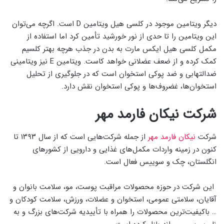
دیگر ویتامین موجود در کلسی هیل ویتامین D است. اگرچه می‌توان
این ویتامین را تا حدی از نور خورشید تأمین کرد اما استفاده از
مکمل کلسی هیل ایکس مارت به بدن در جذب هرچه بهتر کلسیم
کمک کرده و از ضعف عضلانی خواهد کاست. ویتامین E نیز ویتامینی
ضدالتهابی و ضد پوکی استخوان است که در جلوگیری از تحلیل
استخوان‌ها، غضروف‌ها و پوکی استخوان نقش دارد.
شرکت نیکان فارمد مهر
شرکت
نیکان فارمد مهر
از جمله شرکت‌هایی است که از سال ۱۳۹۳ تا
کنون در زمینه واردات مکمل‌های غذایی و دارویی از کشورهای
انگلستان، چک و سوییس فعال است.
این شرکت در حوزه محصولات مراقبت پوست، مو، سلامت بانوان و
آقایان، سلامتی عمومی، استخوان و عضلات، ورزش، سلامت کودکان و
… باکیفیت‌ترین محصولات را همراه با تأییدیه شرکت‌های بزرگ و به