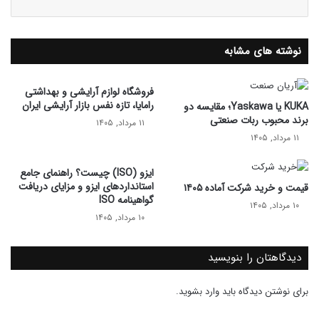
نوشته های مشابه
فروشگاه لوازم آرایشی و بهداشتی
رامایا، تازه نفس بازار آرایشی ایران
KUKA یا Yaskawa؛ مقایسه دو
برند محبوب ربات صنعتی
۱۱ مرداد, ۱۴۰۵
۱۱ مرداد, ۱۴۰۵
ایزو (ISO) چیست؟ راهنمای جامع
استانداردهای ایزو و مزایای دریافت
قیمت و خرید شرکت آماده ۱۴۰۵
گواهینامه ISO
۱۰ مرداد, ۱۴۰۵
۱۰ مرداد, ۱۴۰۵
دیدگاهتان را بنویسید
برای نوشتن دیدگاه باید
وارد بشوید
.