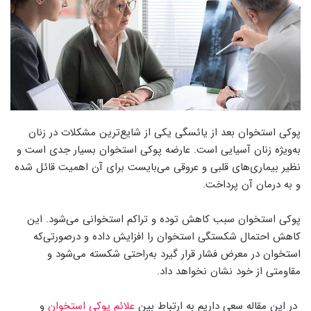
پوکی استخوان بعد از یائسگی یکی از شایع‌ترین مشکلات در زنان
به‌ویژه زنان آسیایی است. عارضه پوکی استخوان بسیار جدی است و
نظیر بیماری‌های قلبی و عروقی می‌بایست برای آن اهمیت قائل شده
و به درمان آن پرداخت.
پوکی استخوان سبب کاهش توده و تراکم استخوانی می‌شود. این
کاهش احتمال شکستگی استخوان را افزایش داده و درصورتی‌که
استخوان در معرض فشار قرار گیرد به‌راحتی شکسته می‌شود و
مقاومتی از خود نشان نخواهد داد.
در این مقاله سعی داریم به ارتباط بین
علائم پوکی استخوان
و