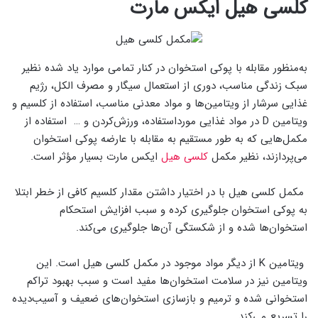
کلسی هیل ایکس مارت
به‌منظور مقابله با پوکی استخوان در کنار تمامی موارد یاد شده نظیر
سبک زندگی مناسب، دوری از استعمال سیگار و مصرف الکل، رژیم
غذایی سرشار از ویتامین‌ها و مواد معدنی مناسب، استفاده از کلسیم و
ویتامین D در مواد غذایی مورداستفاده، ورزش‌کردن و … استفاده از
مکمل‌هایی که به طور مستقیم به مقابله با عارضه پوکی استخوان
می‌پردازند، نظیر مکمل
کلسی هیل
ایکس مارت بسیار مؤثر است.
مکمل کلسی هیل با در اختیار داشتن مقدار کلسیم کافی از خطر ابتلا
به پوکی استخوان جلوگیری کرده و سبب افزایش استحکام
استخوان‌ها شده و از شکستگی آن‌ها جلوگیری می‌کند.
ویتامین K از دیگر مواد موجود در مکمل کلسی هیل است. این
ویتامین نیز در سلامت استخوان‌ها مفید است و سبب بهبود تراکم
استخوانی شده و ترمیم و بازسازی استخوان‌های ضعیف و آسیب‌دیده
را تسریع می‌کند.