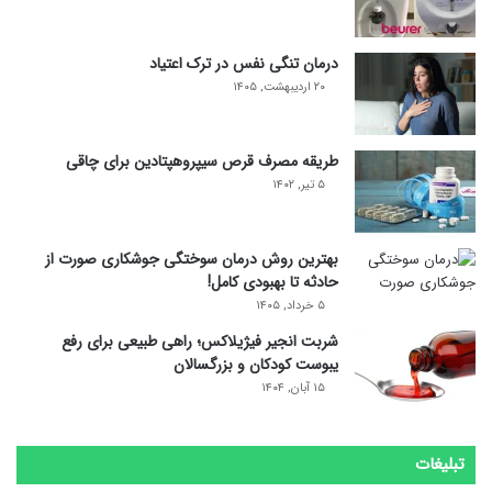
درمان تنگی نفس در ترک اعتیاد
۲۰ اردیبهشت, ۱۴۰۵
طریقه مصرف قرص سیپروهپتادین برای چاقی
۵ تیر, ۱۴۰۲
بهترین روش درمان سوختگی جوشکاری صورت از
حادثه تا بهبودی کامل!
۵ خرداد, ۱۴۰۵
شربت انجیر فیژیلاکس؛ راهی طبیعی برای رفع
یبوست کودکان و بزرگسالان
۱۵ آبان, ۱۴۰۴
تبلیغات