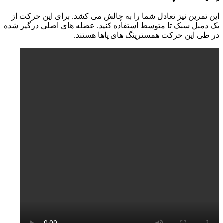
این تمرین نیز تعادل شما را به چالش می کشد. برای این حرکت از
یک دمبل سبک تا متوسط استفاده کنید. عضله های اصلی درگیر شده
در طی این حرکت همسترینگ های پاها هستند.