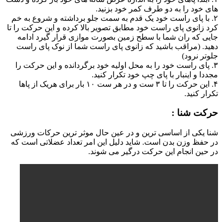
های خود را به دو طرف کمر خود بزنید.
۲. با پای راست خود یک قدم به سمت جلو برداشته و شروع به خم
کرد زانوی پای راست خود مطابق تصویر بالا کرده و این حرکت را تا
جایی که ران شما با سطح زمین بصورت موازی قرار گیرد ادامه
دهید. (مراقب باشید که زانوی پای راست شما از نوک پای راست
جلوتر نرود)
۳. پای راست خود را به محل اولیه خود برگردانده و این حرکت را
مجددا و اینبار با پای چپ خود تکرار کنید.
۴. این حرکت را تا ۳ ست و در هر ست ۱۰ بار برای هریک از پاها
تکرار کنید.
حرکت شنا :
شنا یکی از اساسی ترین و در عین حال موثر ترین حرکات ورزشی
در حفظ وزن بدن است. شاید دلیل این امر تعداد عضلاتی است که
در حین انجام این حرکت درگیر می شوند.