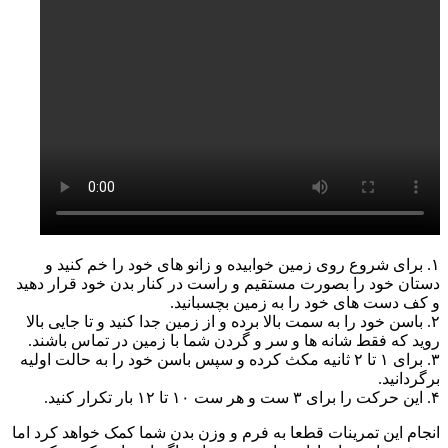
۱. برای شروع روی زمین خوابیده و زانو های خود را خم کنید و
دستان خود را بصورت مستقیم و راست در کنار بدن خود قرار دهید
و کف دست های خود را به زمین بچسبانید.
۲. باسن خود را به سمت بالا برده و از زمین جدا کنید و تا جایی بالا
روید که فقط شانه ها و سر و گردن شما با زمین در تماس باشند.
۳. برای ۱ تا ۲ ثانیه مکث کرده و سپس باسن خود را به حالت اولیه
برگردانید.
۴. این حرکت را برای ۳ ست و هر ست ۱۰ تا ۱۲ بار تکرار کنید.
انجام این تمرینات قطعا به فرم و وزن بدن شما کمک خواهد کرد اما