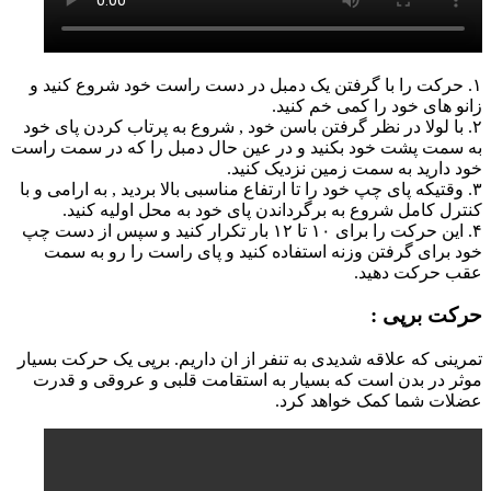
۱. حرکت را با گرفتن یک دمبل در دست راست خود شروع کنید و
زانو های خود را کمی خم کنید.
۲. با لولا در نظر گرفتن باسن خود , شروع به پرتاب کردن پای خود
به سمت پشت خود بکنید و در عین حال دمبل را که در سمت راست
خود دارید به سمت زمین نزدیک کنید.
۳. وقتیکه پای چپ خود را تا ارتفاع مناسبی بالا بردید , به ارامی و با
کنترل کامل شروع به برگرداندن پای خود به محل اولیه کنید.
۴. این حرکت را برای ۱۰ تا ۱۲ بار تکرار کنید و سپس از دست چپ
خود برای گرفتن وزنه استفاده کنید و پای راست را رو به سمت
عقب حرکت دهید.
حرکت برپی :
تمرینی که علاقه شدیدی به تنفر از ان داریم. برپی یک حرکت بسیار
موثر در بدن است که بسیار به استقامت قلبی و عروقی و قدرت
عضلات شما کمک خواهد کرد.