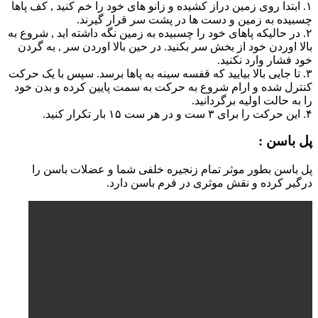
۱. ابتدا روی زمین دراز کشیده و زانو های خود را خم کنید , کف پاها
چسبیده به زمین و دست ها در پشت سر قرار گیرند.
۲. در حالیکه پاهای خود را چسبیده به زمین نگه داشته اید , شروع به
بالا اوردن خود از بخش سر بکنید. در حین بالا اوردن سر , به گردن
خود فشار وارد نکنید.
۳. تا جایی بالا بیایید که قفسه سینه به پاها برسد. سپس با یک حرکت
کنترل شده و ارام شروع به حرکت به سمت پایین کرده و بدن خود
را به حالت اولیه برگردانید.
۴. این حرکت را برای ۳ ست و در هر ست ۱۵ بار تکرار کنید.
پل باسن :
پل باسن بطور موثر تمام زنجیره خلفی شما و عضلات باسن را
درگیر کرده و نقش موثری در فرم باسن دارد.