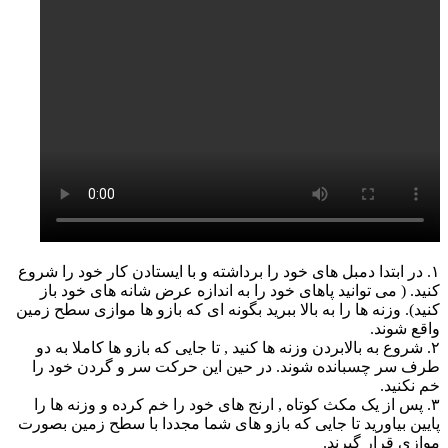
۱. در ابتدا دمبل های خود را برداشته و با ایستادن کار خود را شروع
کنید. ( می توانید پاهای خود را به اندازه عرض شانه های خود باز
کنید). وزنه ها را به بالا ببرید بگونه ای که بازو ها موازی سطح زمین
واقع شوند.
۲. شروع به بالابردن وزنه ها کنید , تا جایی که بازو ها کاملا به دو
طرف سر چسبانده شوند. در حین این حرکت سر و گردن خود را
خم نکنید.
۳. پس از یک مکث کوتاه , ارنج های خود را خم کرده و وزنه ها را
پایین بیاورید تا جایی که بازو های شما مجددا با سطح زمین بصورت
موازی قرار گیرند.