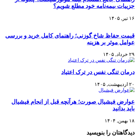
جزییات بیمه‌نامه خود مطلع شویم؟
۱۶ تیر, ۱۴۰۵
قیمت حفاظ شاخ گوزنی؛ راهنمای کامل خرید و بررسی
عوامل موثر بر هزینه
۲۹ خرداد, ۱۴۰۵
درمان تنگی نفس در ترک اعتیاد
۲۰ اردیبهشت, ۱۴۰۵
عوارض فیشیال صورت؛ هرآنچه قبل از انجام فیشیال
باید بدانید
۱۸ بهمن, ۱۴۰۴
دیدگاهتان را بنویسید