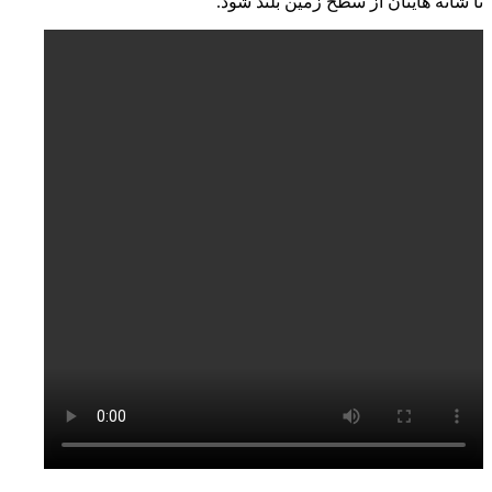
تا شانه هایتان از سطح زمین بلند شود.