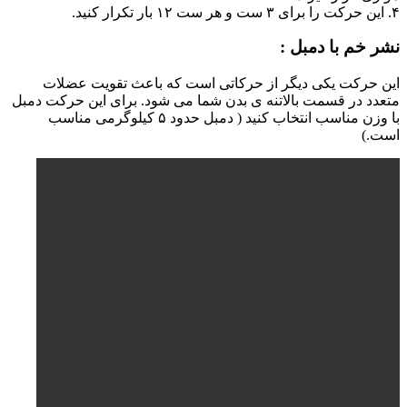
۴. این حرکت را برای ۳ ست و هر ست ۱۲ بار تکرار کنید.
نشر خم با دمبل :
این حرکت یکی دیگر از حرکاتی است که باعث تقویت عضلات
متعدد در قسمت بالاتنه ی بدن شما می شود. برای این حرکت دمبل
با وزن مناسب انتخاب کنید ( دمبل حدود ۵ کیلوگرمی مناسب
است.)