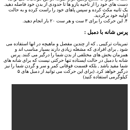
دست های خود را از ناحیه بازو ها تا حدودی از بدن خود فاصله دهید.
یک ثانیه مکث کرده و سپس پاهای خود را راست کرده و به حالت
اولیه خود برگردید.
۴. این حرکت را برای ۳ ست و هر ست ۲۰ بار انجام دهید.
پرس شانه با دمبل :
تمرینات ترکیبی , که از چندین مفصل و ماهیچه در انها استفاده می
شود , برای افرادی که مشغله زیادی دارند بسیار مناسب اند و
همزمان بخش های مختلفی از بدن شما را درگیر می کنند. پرس
شانه با دمبل در حالت ایستاده تنها حرکتی نیست که برای شانه های
شما مفید باشد , بلکه قسمت فوقانی کمر و سر و گردن شما را نیز
درگیر خواهد کرد. (برای این حرکت می توانید از دمبل های ۵
کیلوگرمی استفاده کنید)