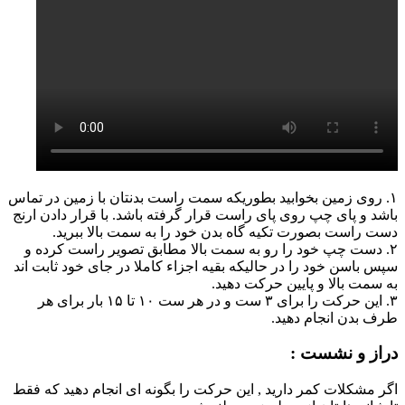
۱. روی زمین بخوابید بطوریکه سمت راست بدنتان با زمین در تماس
باشد و پای چپ روی پای راست قرار گرفته باشد. با قرار دادن ارنج
دست راست بصورت تکیه گاه بدن خود را به سمت بالا ببرید.
۲. دست چپ خود را رو به سمت بالا مطابق تصویر راست کرده و
سپس باسن خود را در حالیکه بقیه اجزاء کاملا در جای خود ثابت اند
به سمت بالا و پایین حرکت دهید.
۳. این حرکت را برای ۳ ست و در هر ست ۱۰ تا ۱۵ بار برای هر
طرف بدن انجام دهید.
دراز و نشست :
اگر مشکلات کمر دارید , این حرکت را بگونه ای انجام دهید که فقط