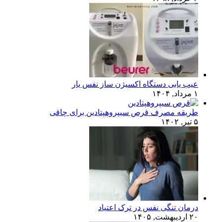
عیب یابی دستگاه اکسیژن ساز نفس یار
۱ مرداد, ۱۴۰۴
طریقه مصرف قرص سیپروهپتادین برای چاقی
۵ تیر, ۱۴۰۲
درمان تنگی نفس در ترک اعتیاد
۲۰ اردیبهشت, ۱۴۰۵