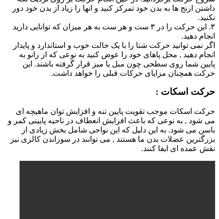
داشتن ارنج ها به بدن خود تمرکز کنید و انها را زیاد از بدن خود دور
نکنید.
۳. این حرکت را در ۳ ست و هر ست به هر میزان که توانایی دارید
انجام دهید.
اگر نمی توانید حرکت شنا را با یک حالت خوب و استاندارد و پایدار
انجام دهید , محل پاهای خود را عوض کنید به نوعی که از زانو به
پایین شما روی سطحی چون مبل یا میز قرار گرفته باشند. این
حرکت همچنان مزایای حرکات قبلی را خواهد داشت.
حرکت اسکات :
حرکت اسکات موجب تقویت پایین تنه و افزایش توان ماهیچه ای
می شود , به نوعی که باعث افزایش انعطاف در ناحیه پایینی کمر و
باسن می شود. به این دلیل که این نواحی شامل بخش زیادی از
بزرگترین عضلات بدن ما هستند , می توانند در سوزاندن کالری نیز
نقش عمده ای ایفا کنند.