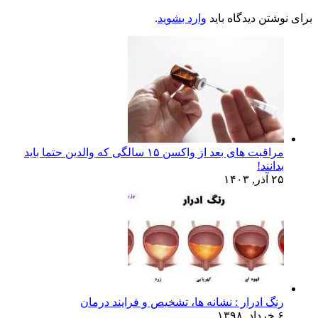
برای نوشتن دیدگاه باید
وارد بشوید
.
مراقبت های بعد از واکسن ۱۵ سالگی که والدین حتما باید
بدانند!
۲۵ آذر, ۱۴۰۳
رنگ ادرار : نشانه ها، تشخیص و فرایند درمان
۶ خرداد, ۱۳۹۸