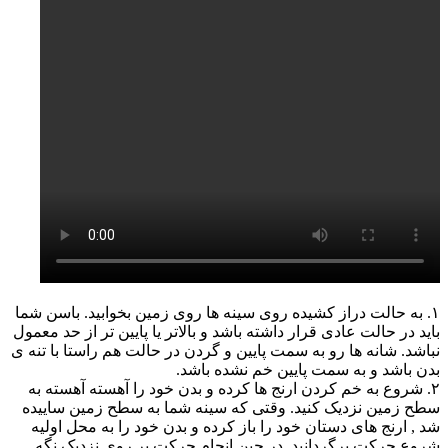
۱. به حالت دراز کشیده روی سینه ها روی زمین بخوابید. باسن شما
باید در حالت عادی قرار داشته باشد و بالاتر یا پایین تر از حد معمول
نباشد. شانه ها رو به سمت پایین و گردن در حالت هم راستا با تنه ی
بدن باشد و به سمت پایین خم نشده باشد.
۲. شروع به خم کردن ارنج ها کرده و بدن خود را آهسته آهسته به
سطح زمین نزدیک کنید. وقتی که سینه شما به سطح زمین ساییده
شد , ارنج های دستان خود را باز کرده و بدن خود را به محل اولیه
شروع حرکت برگردانید. در حین انجام حرکت بر روی نزدیک نگه