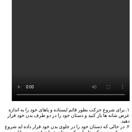
۱. برای شروع حرکت بطور قائم ایستاده و پاهای خود را به اندازه
عرض شانه ها باز کنید و دستان خود را در دو طرف بدن خود قرار
دهید.
۲. در حالی که دستان خود را در جلوی بدن خود قرار داده اید شروع