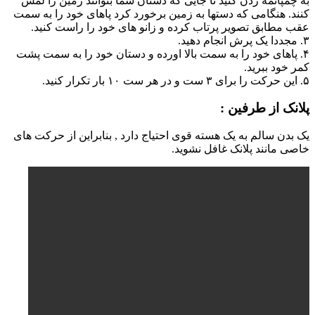
به چمپاتمه زدن کنید تا جایی که دستان شما بتوانند زمین را لمس
کنند. هنگامی که دستها به زمین برخورد کرد پاهای خود را به سمت
عقب مطابق تصویر پرتاب کرده و زانو های خود را راست کنید.
۳. مجددا یک پرش انجام دهید.
۴. پاهای خود را به سمت بالا اورده و دستان خود را به سمت پشت
کمر خود ببرید.
۵. این حرکت را برای ۳ ست و در هر ست ۱۰ بار تکرار کنید.
پلانک از طرفین :
یک بدن سالم به یک هسته قوی احتیاج دارد , بنابراین از حرکت های
خاصی مانند پلانک غافل نشوید.