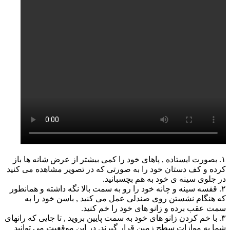
۱. بصورت ایستاده , پاهای خود را کمی بیشتر از عرض شانه ها باز
کرده و کف دستان خود را به صورتی که در تصویر مشاهده می کنید
در جلوی سینه ی خود به هم بچسبانید.
۲. قفسه سینه و چانه خود را رو به سمت بالا نگه داشته و همانطور
که هنگام نشستن روی صندلی عمل می کنید , باسن خود را به
سمت عقب برده و زانو های خود را خم کنید.
۳. با خم کردن زانو های خود به سمت پایین بروید , تا جایی که رانهای
شما به موازات سطح زمین قرار گیرند. در این موقعیت می توانید